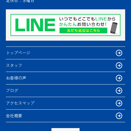
定休日：
水曜日
トップページ
スタッフ
お客様の声
ブログ
アクセスマップ
会社概要