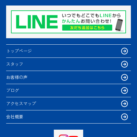
トップページ
スタッフ
お客様の声
ブログ
アクセスマップ
会社概要