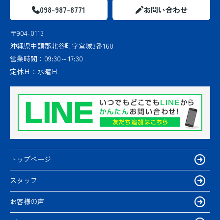
098-987-8771
お問い合わせ
〒904-0113
沖縄県中頭郡北谷町字宮城3番160
営業時間：
09:30～17:30
定休日：
水曜日
トップページ
スタッフ
お客様の声