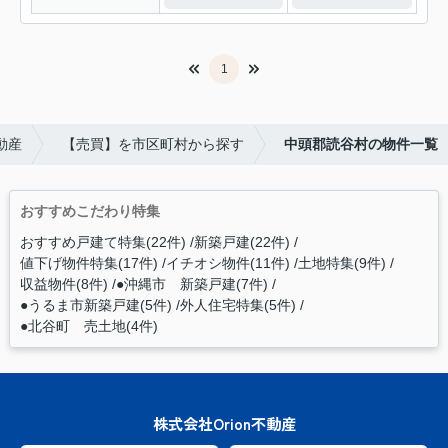
1
動産
【売買】を市区町村から探す
中頭郡読谷村の物件一覧
おすすめこだわり特集
おすすめ戸建て特集(22件)
新築戸建(22件)
値下げ物件特集(17件)
イチオシ物件(11件)
土地特集(9件)
収益物件(8件)
●沖縄市 新築戸建(7件)
●うるま市新築戸建(5件)
外人住宅特集(5件)
●北谷町 売土地(4件)
株式会社Orion不動産