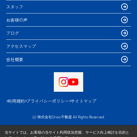
スタッフ
お客様の声
ブログ
アクセスマップ
会社概要
利用規約
プライバシーポリシー
サイトマップ
(c) 株式会社Orion不動産 All Rights Reserved.
当サイトでは、お客様の当サイト利用状況把握、サービス向上検討を目的と