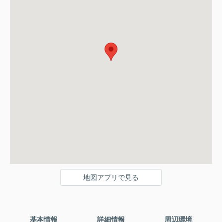
地図アプリで見る
基本情報
詳細情報
周辺環境