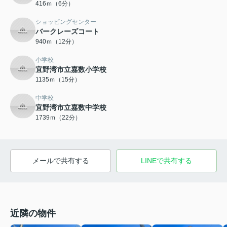
416ｍ（6分）
ショッピングセンター
バークレーズコート
940ｍ（12分）
小学校
宜野湾市立嘉数小学校
1135ｍ（15分）
中学校
宜野湾市立嘉数中学校
1739ｍ（22分）
メールで共有する
LINEで共有する
近隣の物件