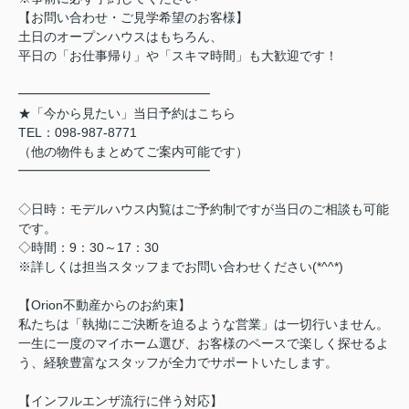
【お問い合わせ・ご見学希望のお客様】
土日のオープンハウスはもちろん、
平日の「お仕事帰り」や「スキマ時間」も大歓迎です！
━━━━━━━━━━━━━━━
★「今から見たい」当日予約はこちら
TEL：098-987-8771
（他の物件もまとめてご案内可能です）
━━━━━━━━━━━━━━━
◇日時：モデルハウス内覧はご予約制ですが当日のご相談も可能
です。
◇時間：9：30～17：30
※詳しくは担当スタッフまでお問い合わせください(*^^*)
【Orion不動産からのお約束】
私たちは「執拗にご決断を迫るような営業」は一切行いません。
一生に一度のマイホーム選び、お客様のペースで楽しく探せるよ
う、経験豊富なスタッフが全力でサポートいたします。
【インフルエンザ流行に伴う対応】