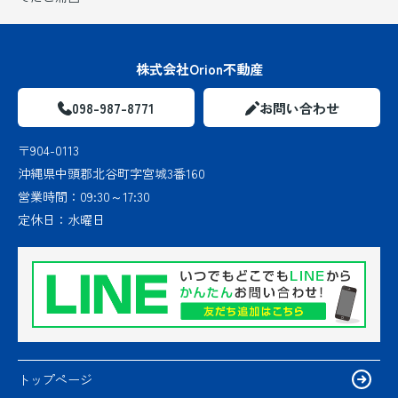
株式会社Orion不動産
098-987-8771
お問い合わせ
〒904-0113
沖縄県中頭郡北谷町字宮城3番160
営業時間：
09:30～17:30
定休日：
水曜日
トップページ