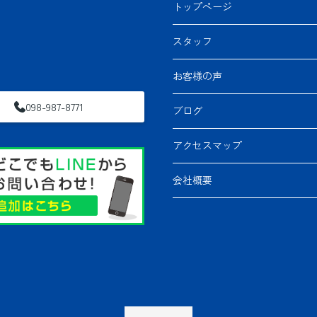
トップページ
スタッフ
お客様の声
098-987-8771
ブログ
アクセスマップ
会社概要