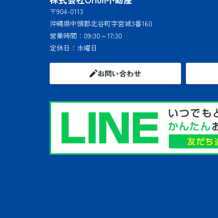
〒904-0113
沖縄県中頭郡北谷町字宮城3番160
営業時間：
09:30～17:30
定休日：
水曜日
お問い合わせ