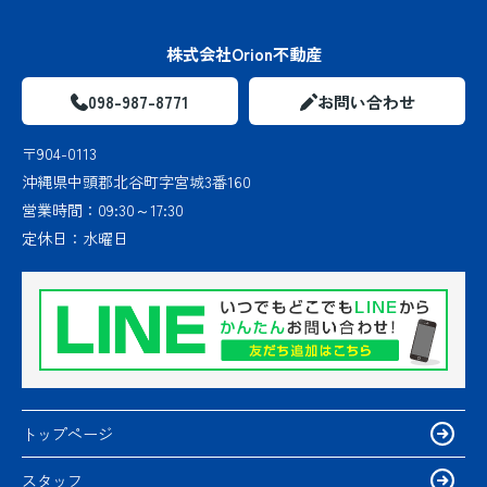
株式会社Orion不動産
098-987-8771
お問い合わせ
〒904-0113
沖縄県中頭郡北谷町字宮城3番160
営業時間：
09:30～17:30
定休日：
水曜日
トップページ
スタッフ