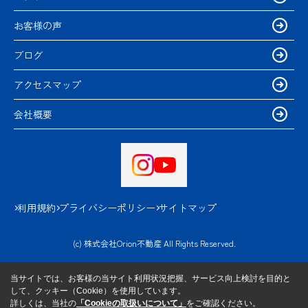
お客様の声
ブログ
アクセスマップ
会社概要
利用規約
プライバシーポリシー
サイトマップ
(c) 株式会社Orion不動産 All Rights Reserved.
当サイトでは、お客様の当サイト利用状況把握、サービス向上検討を目的と
して、クッキー（Cookie）を使用しています。
詳しくは、当社の
「Cookieの取扱いについて」
をご確認ください。