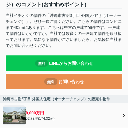
ジ）のコメント(おすすめポイント)
当社イチオシの物件の「沖縄市古謝3丁目 外国人住宅（オーナー
チェンジ）」。ぜひ一度ご覧ください。こちらの物件はコンビニ
まで403mにあります。こちらは中古の戸建て物件です。一戸建
て物件はいかがですか。当社では数多くの一戸建て物件を取り扱
っております。気になる物件がございましたら、お気軽に当社ま
でお問い合わせください。
LINEからお問い合わせ
無料
お問い合わせ
無料
沖縄市古謝3丁目 外国人住宅（オーナーチェンジ）の販売中物件
9,000万円
52.73坪(174.32㎡)