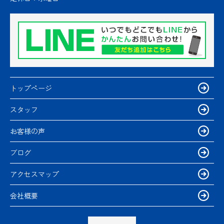
トップページ
スタッフ
お客様の声
ブログ
アクセスマップ
会社概要