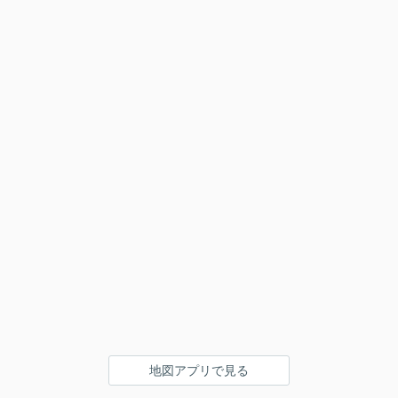
地図アプリで見る