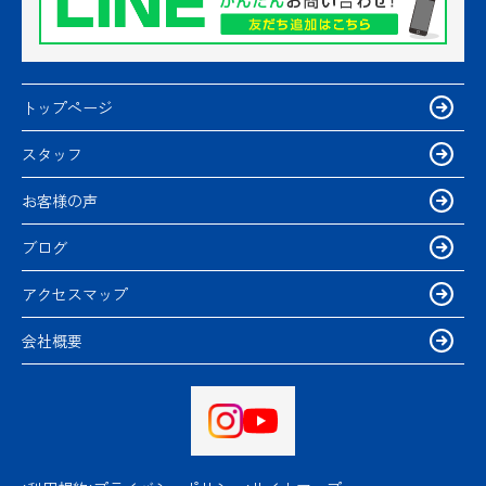
トップページ
スタッフ
お客様の声
ブログ
アクセスマップ
会社概要