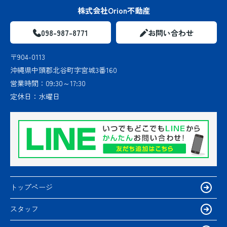
株式会社Orion不動産
098-987-8771
お問い合わせ
〒904-0113
沖縄県中頭郡北谷町字宮城3番160
営業時間：
09:30～17:30
定休日：
水曜日
トップページ
スタッフ