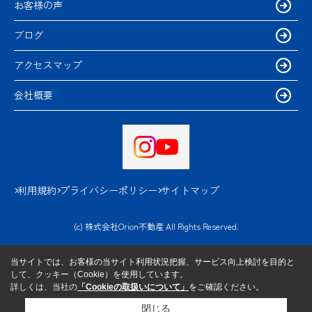
お客様の声
ブログ
アクセスマップ
会社概要
利用規約
プライバシーポリシー
サイトマップ
(c) 株式会社Orion不動産 All Rights Reserved.
当サイトでは、お客様の当サイト利用状況把握、サービス向上検討を目的と
して、クッキー（Cookie）を使用しています。
詳しくは、当社の
「Cookieの取扱いについて」
をご確認ください。
閉じる