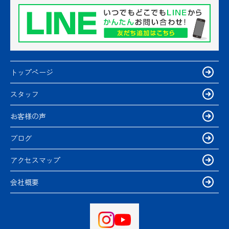
トップページ
スタッフ
お客様の声
ブログ
アクセスマップ
会社概要