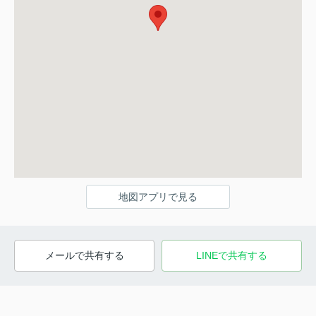
地図アプリで見る
メールで共有する
LINEで共有する