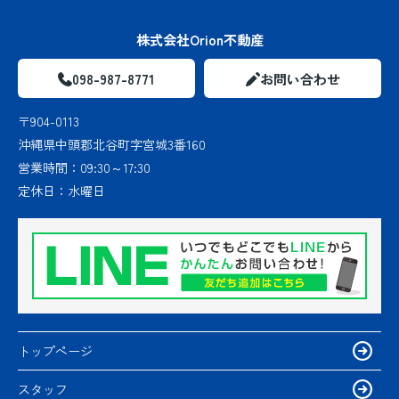
株式会社Orion不動産
098-987-8771
お問い合わせ
〒904-0113
沖縄県中頭郡北谷町字宮城3番160
営業時間：
09:30～17:30
定休日：
水曜日
トップページ
スタッフ