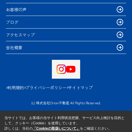
お客様の声
ブログ
アクセスマップ
会社概要
利用規約
プライバシーポリシー
サイトマップ
(c) 株式会社Orion不動産 All Rights Reserved.
当サイトでは、お客様の当サイト利用状況把握、サービス向上検討を目的と
して、クッキー（Cookie）を使用しています。
詳しくは、当社の
「Cookieの取扱いについて」
をご確認ください。