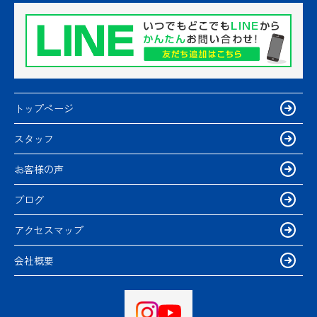
トップページ
スタッフ
お客様の声
ブログ
アクセスマップ
会社概要