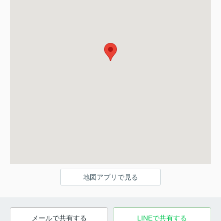
地図アプリで見る
メールで共有する
LINEで共有する