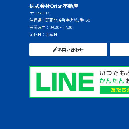
株式会社Orion不動産
〒904-0113
沖縄県中頭郡北谷町字宮城3番160
営業時間：
09:30～17:30
定休日：
水曜日
お問い合わせ