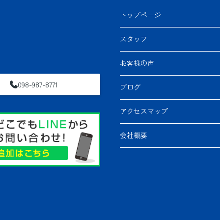
トップページ
スタッフ
お客様の声
098-987-8771
ブログ
アクセスマップ
会社概要