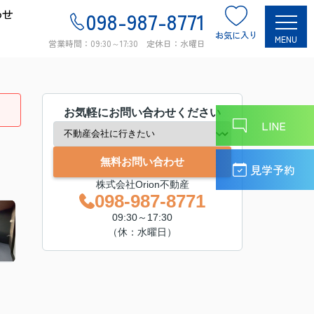
わせ
098-987-8771
お気に入り
MENU
営業時間：09:30～17:30 定休日：水曜日
お気軽にお問い合わせください
LINE
無料お問い合わせ
見学予約
株式会社Orion不動産
098-987-8771
09:30～17:30
（休：水曜日）