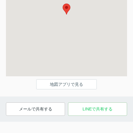
地図アプリで見る
メールで共有する
LINEで共有する