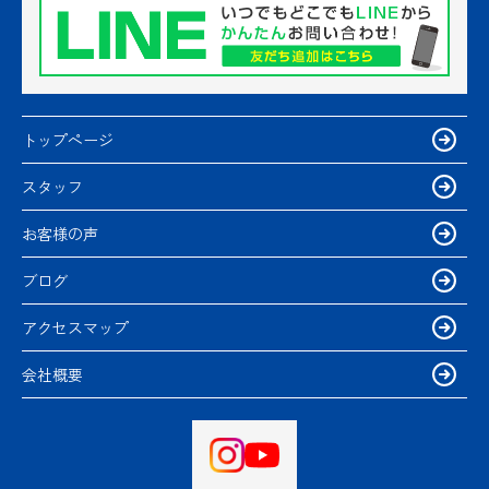
トップページ
スタッフ
お客様の声
ブログ
アクセスマップ
会社概要