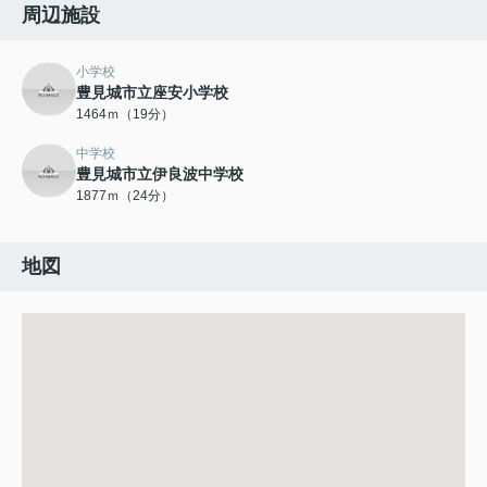
周辺施設
小学校
豊見城市立座安小学校
1464ｍ（19分）
中学校
豊見城市立伊良波中学校
1877ｍ（24分）
地図