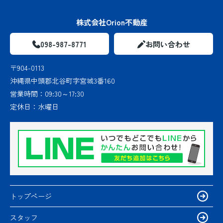
株式会社Orion不動産
098-987-8771
お問い合わせ
〒904-0113
沖縄県中頭郡北谷町字宮城3番160
営業時間：
09:30～17:30
定休日：
水曜日
トップページ
スタッフ