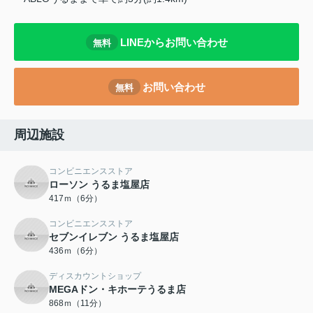
LINEからお問い合わせ
無料
お問い合わせ
無料
周辺施設
コンビニエンスストア
ローソン うるま塩屋店
417ｍ（6分）
コンビニエンスストア
セブンイレブン うるま塩屋店
436ｍ（6分）
ディスカウントショップ
MEGAドン・キホーテうるま店
868ｍ（11分）