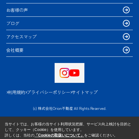
お客様の声
ブログ
アクセスマップ
会社概要
利用規約
プライバシーポリシー
サイトマップ
(c) 株式会社Orion不動産 All Rights Reserved.
当サイトでは、お客様の当サイト利用状況把握、サービス向上検討を目的と
して、クッキー（Cookie）を使用しています。
詳しくは、当社の
「Cookieの取扱いについて」
をご確認ください。