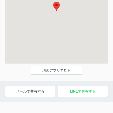
地図アプリで見る
メールで共有する
LINEで共有する