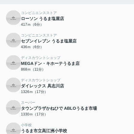
コンビニエンスストア
ローソン うるま塩屋店
417ｍ（6分）
コンビニエンスストア
セブンイレブン うるま塩屋店
436ｍ（6分）
ディスカウントショップ
MEGAドン・キホーテうるま店
868ｍ（11分）
ディスカウントショップ
ダイレックス 具志川店
1326ｍ（17分）
スーパー
タウンプラザかねひで ABLOうるま市場
1330ｍ（17分）
小学校
うるま市立高江洲小学校