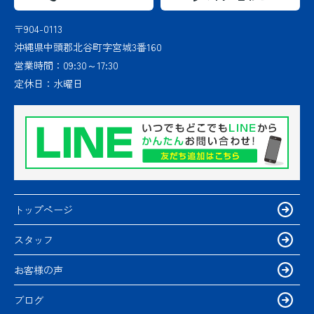
〒904-0113
沖縄県中頭郡北谷町字宮城3番160
営業時間：
09:30～17:30
定休日：
水曜日
トップページ
スタッフ
お客様の声
ブログ