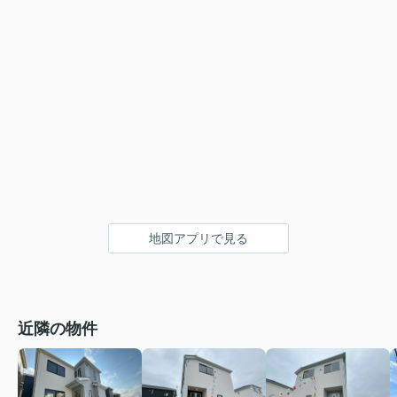
地図アプリで見る
近隣の物件