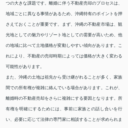
つの大きな課題です。離婚に伴う不動産売却のプロセスは、
地域ごとに異なる事情があるため、沖縄特有のポイントを押
さえておくことが重要です。まず、沖縄の不動産市場は、観
光地としての魅力やリゾート地としての需要が高いため、他
の地域に比べて土地価格が変動しやすい傾向があります。こ
れにより、不動産の売却時期によっては価格が大きく変わる
可能性があります。
また、沖縄の土地は祖先から受け継がれることが多く、家族
間での所有権が複雑に絡んでいる場合があります。これが、
離婚時の不動産売却をさらに複雑にする要因となります。所
有権を明確にするためには、事前に家族との話し合いを行
い、必要に応じて法律の専門家に相談することが求められま