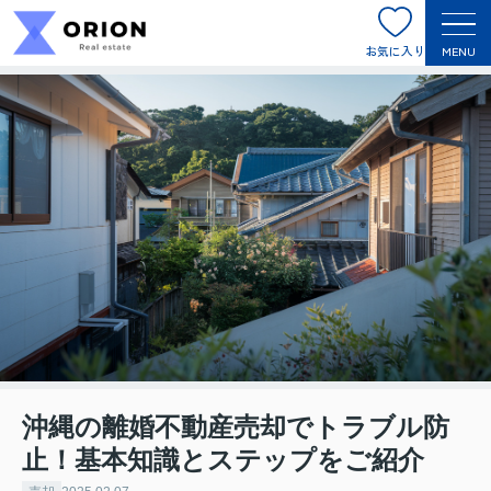
お気に入り
MENU
沖縄の離婚不動産売却でトラブル防
止！基本知識とステップをご紹介