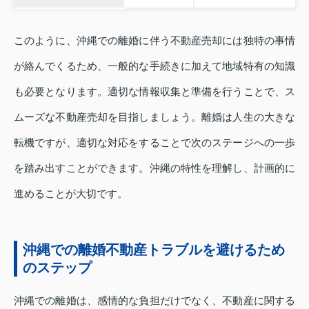
このように、沖縄での離婚に伴う不動産売却には独特の事情
が絡んでくるため、一般的な手続きに加えて地域特有の知識
も必要となります。適切な情報収集と準備を行うことで、ス
ムーズな不動産売却を目指しましょう。離婚は人生の大きな
転機ですが、適切な対応をすることで次のステージへの一歩
を踏み出すことができます。沖縄の特性を理解し、計画的に
進めることが大切です。
沖縄での離婚不動産トラブルを避けるため
のステップ
沖縄での離婚は、感情的な負担だけでなく、不動産に関する