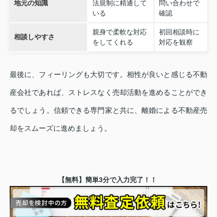
地元の知識
法規制に精通して
問い合わせで
いる
確認
親身で柔軟な対応
初回相談時に
相談しやすさ
をしてくれる
対応を観察
最後に、フィーリングも大切です。相性が良いと感じる不動
産会社であれば、ストレスなく売却活動を進めることができ
るでしょう。信頼できる専門家と共に、離婚による不動産売
却をスムーズに進めましょう。
【無料】簡単3分で入力完了！！