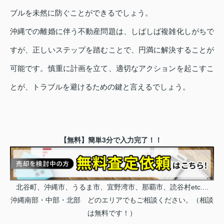
ブルを未然に防ぐことができるでしょう。
沖縄での離婚に伴う不動産問題は、しばしば複雑化しがちで
すが、正しいステップを踏むことで、円満に解決することが
可能です。慎重に計画を立て、適切なアクションを起こすこ
とが、トラブルを避けるための鍵と言えるでしょう。
【無料】簡単3分で入力完了！！
北谷町、沖縄市、うるま市、宜野湾市、那覇市、読谷村etc....
沖縄南部・中部・北部 どのエリアでもご相談ください。（相談
は無料です！）