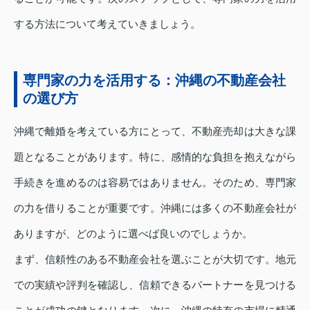
する方法について考えていきましょう。
専門家の力を活用する：沖縄の不動産会社
の選び方
沖縄で離婚を考えている方にとって、不動産売却は大きな課
題となることがあります。特に、感情的な負担を抱えながら
手続きを進めるのは容易ではありません。そのため、専門家
の力を借りることが重要です。沖縄には多くの不動産会社が
ありますが、どのように選べば良いのでしょうか。
まず、信頼性のある不動産会社を選ぶことが大切です。地元
での実績や評判を確認し、信頼できるパートナーを見つける