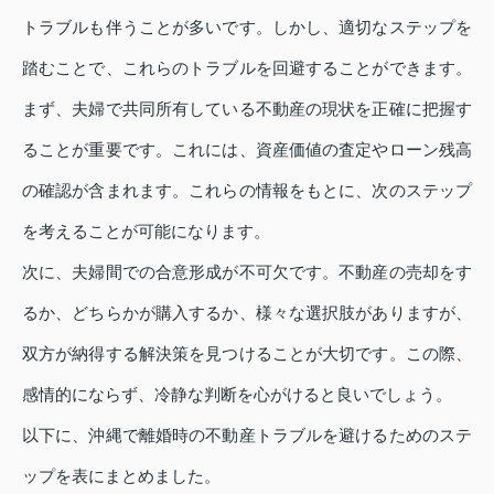
トラブルも伴うことが多いです。しかし、適切なステップを
踏むことで、これらのトラブルを回避することができます。
まず、夫婦で共同所有している不動産の現状を正確に把握す
ることが重要です。これには、資産価値の査定やローン残高
の確認が含まれます。これらの情報をもとに、次のステップ
を考えることが可能になります。
次に、夫婦間での合意形成が不可欠です。不動産の売却をす
るか、どちらかが購入するか、様々な選択肢がありますが、
双方が納得する解決策を見つけることが大切です。この際、
感情的にならず、冷静な判断を心がけると良いでしょう。
以下に、沖縄で離婚時の不動産トラブルを避けるためのステ
ップを表にまとめました。