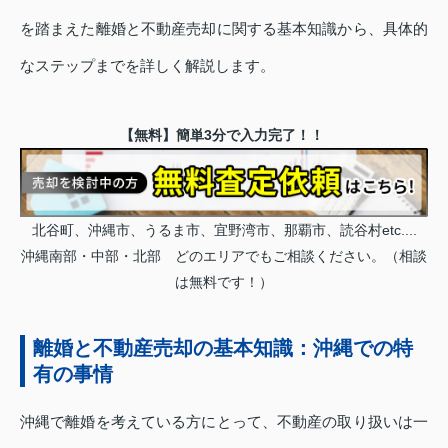
を踏まえた離婚と不動産売却に関する基本知識から、具体的
なステップまでを詳しく解説します。
【無料】簡単3分で入力完了！！
北谷町、沖縄市、うるま市、宜野湾市、那覇市、読谷村etc....
沖縄南部・中部・北部 どのエリアでもご相談ください。（相談
は無料です！）
離婚と不動産売却の基本知識：沖縄での特
有の事情
沖縄で離婚を考えている方にとって、不動産の取り扱いは一