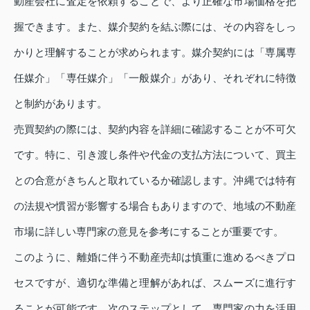
動産会社に査定を依頼することで、より正確な市場価格を把
握できます。また、媒介契約を結ぶ際には、その内容をしっ
かりと理解することが求められます。媒介契約には「専属専
任媒介」「専任媒介」「一般媒介」があり、それぞれに特徴
と制約があります。
売買契約の際には、契約内容を詳細に確認することが不可欠
です。特に、引き渡し条件や代金の支払方法について、買主
との合意がきちんと取れているか確認します。沖縄では特有
の法規や慣習が影響する場合もありますので、地域の不動産
市場に詳しい専門家の意見を参考にすることが重要です。
このように、離婚に伴う不動産売却は慎重に進めるべきプロ
セスですが、適切な準備と理解があれば、スムーズに進行す
ることが可能です。次のステップとして、専門家の力を活用