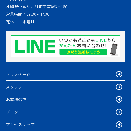
沖縄県中頭郡北谷町字宮城3番160
営業時間：
09:30～17:30
定休日：
水曜日
トップページ
スタッフ
お客様の声
ブログ
アクセスマップ