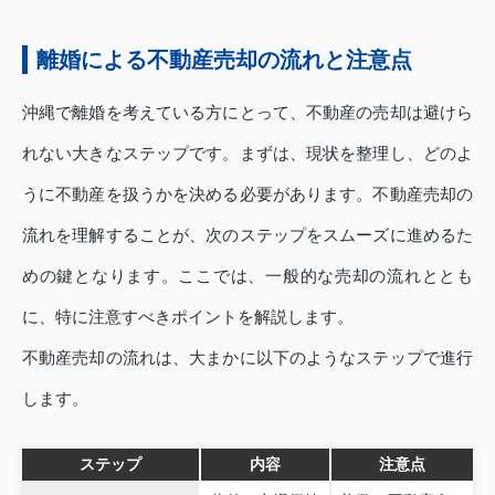
離婚による不動産売却の流れと注意点
沖縄で離婚を考えている方にとって、不動産の売却は避けら
れない大きなステップです。まずは、現状を整理し、どのよ
うに不動産を扱うかを決める必要があります。不動産売却の
流れを理解することが、次のステップをスムーズに進めるた
めの鍵となります。ここでは、一般的な売却の流れととも
に、特に注意すべきポイントを解説します。
不動産売却の流れは、大まかに以下のようなステップで進行
します。
ステップ
内容
注意点