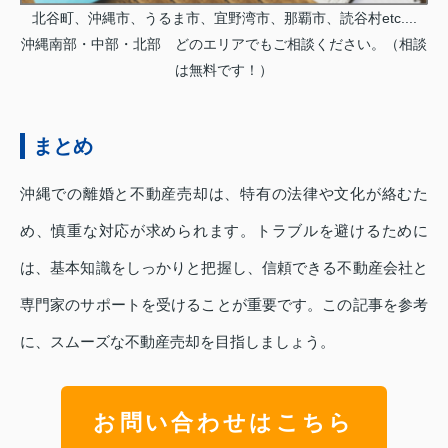
北谷町、沖縄市、うるま市、宜野湾市、那覇市、読谷村etc....
沖縄南部・中部・北部 どのエリアでもご相談ください。（相談
は無料です！）
まとめ
沖縄での離婚と不動産売却は、特有の法律や文化が絡むた
め、慎重な対応が求められます。トラブルを避けるために
は、基本知識をしっかりと把握し、信頼できる不動産会社と
専門家のサポートを受けることが重要です。この記事を参考
に、スムーズな不動産売却を目指しましょう。
お問い合わせはこちら