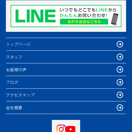
トップページ
スタッフ
お客様の声
ブログ
アクセスマップ
会社概要