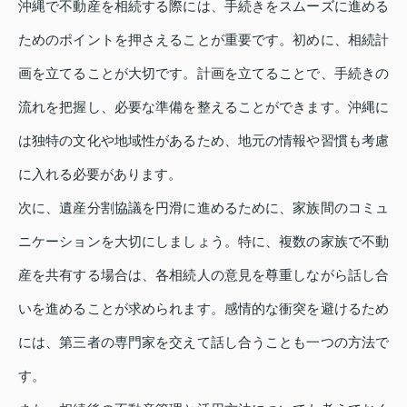
沖縄で不動産を相続する際には、手続きをスムーズに進める
ためのポイントを押さえることが重要です。初めに、相続計
画を立てることが大切です。計画を立てることで、手続きの
流れを把握し、必要な準備を整えることができます。沖縄に
は独特の文化や地域性があるため、地元の情報や習慣も考慮
に入れる必要があります。
次に、遺産分割協議を円滑に進めるために、家族間のコミュ
ニケーションを大切にしましょう。特に、複数の家族で不動
産を共有する場合は、各相続人の意見を尊重しながら話し合
いを進めることが求められます。感情的な衝突を避けるため
には、第三者の専門家を交えて話し合うことも一つの方法で
す。