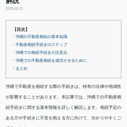
解説
2025.02.21
【目次】
・沖縄の不動産相続の基本知識
・不動産相続手続きのステップ
・沖縄での相続手続きの注意点
・沖縄での不動産相続を成功させるために
・まとめ
沖縄で不動産を相続する際の手続きは、特有の法律や地域性
が影響することがあります。本記事では、沖縄での不動産相
続手続きに関する基本情報を詳しく解説します。相続予定の
ある方や手続きに不安を抱える方に向けて、分かりやすくご