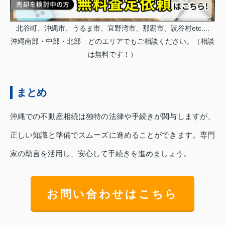
北谷町、沖縄市、うるま市、宜野湾市、那覇市、読谷村etc....
沖縄南部・中部・北部 どのエリアでもご相談ください。（相談
は無料です！）
まとめ
沖縄での不動産相続は独特の法律や手続きが関与しますが、
正しい知識と準備でスムーズに進めることができます。専門
家の助言を活用し、安心して手続きを進めましょう。
お問い合わせはこちら