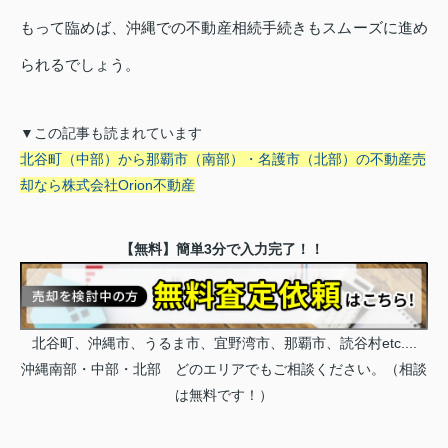
もって臨めば、沖縄での不動産相続手続きもスムーズに進め
られるでしょう。
▼この記事も読まれています
北谷町（中部）から那覇市（南部）・名護市（北部）の不動産売
却なら株式会社Orion不動産
【無料】簡単3分で入力完了！！
北谷町、沖縄市、うるま市、宜野湾市、那覇市、読谷村etc....
沖縄南部・中部・北部 どのエリアでもご相談ください。（相談
は無料です！）