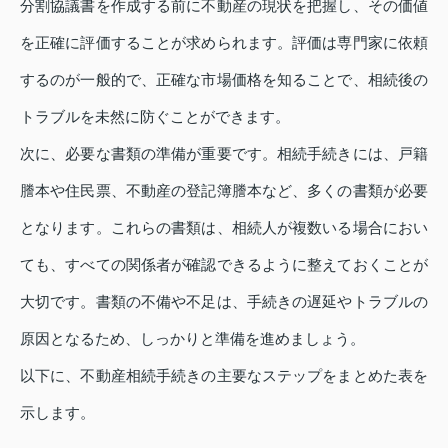
分割協議書を作成する前に不動産の現状を把握し、その価値
を正確に評価することが求められます。評価は専門家に依頼
するのが一般的で、正確な市場価格を知ることで、相続後の
トラブルを未然に防ぐことができます。
次に、必要な書類の準備が重要です。相続手続きには、戸籍
謄本や住民票、不動産の登記簿謄本など、多くの書類が必要
となります。これらの書類は、相続人が複数いる場合におい
ても、すべての関係者が確認できるように整えておくことが
大切です。書類の不備や不足は、手続きの遅延やトラブルの
原因となるため、しっかりと準備を進めましょう。
以下に、不動産相続手続きの主要なステップをまとめた表を
示します。