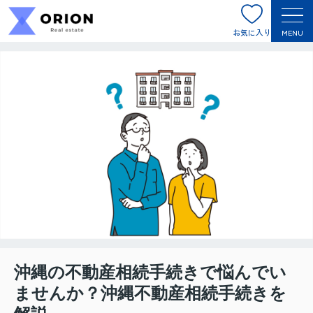
お気に入り
MENU
沖縄の不動産相続手続きで悩んでい
ませんか？沖縄不動産相続手続きを