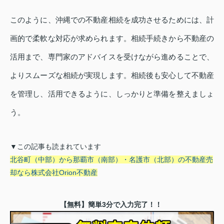
このように、沖縄での不動産相続を成功させるためには、計
画的で柔軟な対応が求められます。相続手続きから不動産の
活用まで、専門家のアドバイスを受けながら進めることで、
よりスムーズな相続が実現します。相続後も安心して不動産
を管理し、活用できるように、しっかりと準備を整えましょ
う。
▼この記事も読まれています
北谷町（中部）から那覇市（南部）・名護市（北部）の不動産売
却なら株式会社Orion不動産
【無料】簡単3分で入力完了！！