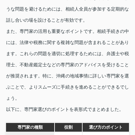
うな問題を避けるためには、相続人全員が参加する定期的な
話し合いの場を設けることが有効です。
また、専門家の活用も重要なポイントです。相続手続きの中
には、法律や税務に関する複雑な問題が含まれることがあり
ます。これらの問題を適切に処理するためには、弁護士や税
理士、不動産鑑定士などの専門家のアドバイスを受けること
が推奨されます。特に、沖縄の地域事情に詳しい専門家を選
ぶことで、よりスムーズに手続きを進めることができるでし
ょう。
以下に、専門家選びのポイントを表形式でまとめました。
専門家の種類
役割
選び方のポイント