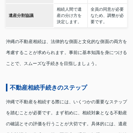
相続人間で遺
全員の同意が必要
遺産分割協議
産の分け方を
なため、調整が必
決定します。
要です。
沖縄の不動産相続は、法律的な側面と文化的な側面の両方を
考慮することが求められます。事前に基本知識を身につける
ことで、スムーズな手続きを目指しましょう。
不動産相続手続きのステップ
沖縄で不動産を相続する際には、いくつかの重要なステップ
を踏むことが必要です。まず初めに、相続対象となる不動産
の確認とその評価を行うことが大切です。具体的には、遺産