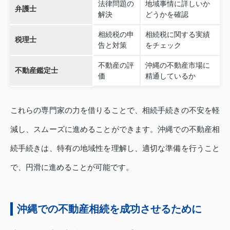
法律問題の
地域事情に詳しいか
弁護士
解決
どうかを確認
相続税の申
相続税に関する実績
税理士
告と対策
をチェック
不動産の評
沖縄の不動産市場に
不動産鑑定士
価
精通しているか
これらの専門家の力を借りることで、相続手続きの不安を軽
減し、スムーズに進めることができます。沖縄での不動産相
続手続きは、特有の地域性を理解し、適切な準備を行うこと
で、円滑に進めることが可能です。
沖縄での不動産相続を成功させるために