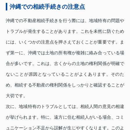
沖縄での相続手続きの注意点
沖縄での不動産相続手続きを行う際には、地域特有の問題や
トラブルが発生することがあります。これを未然に防ぐため
には、いくつかの注意点を押さえておくことが重要です。ま
ず第一に、沖縄では土地の所有権が複雑に絡み合っている場
合が多いです。これは、古くからの土地の権利関係が明確で
ないことが原因となっていることがよくあります。そのた
め、相続する不動産の権利関係をしっかりと確認することが
大切です。
次に、地域特有のトラブルとしては、相続人間の意見の相違
が挙げられます。特に、遠方に住む相続人がいる場合、コミ
ュニケーション不足から誤解が生じやすくなります。このよ