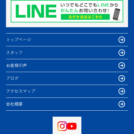
トップページ
スタッフ
お客様の声
ブログ
アクセスマップ
会社概要