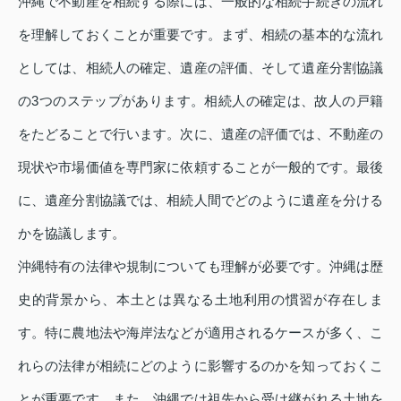
沖縄で不動産を相続する際には、一般的な相続手続きの流れ
を理解しておくことが重要です。まず、相続の基本的な流れ
としては、相続人の確定、遺産の評価、そして遺産分割協議
の3つのステップがあります。相続人の確定は、故人の戸籍
をたどることで行います。次に、遺産の評価では、不動産の
現状や市場価値を専門家に依頼することが一般的です。最後
に、遺産分割協議では、相続人間でどのように遺産を分ける
かを協議します。
沖縄特有の法律や規制についても理解が必要です。沖縄は歴
史的背景から、本土とは異なる土地利用の慣習が存在しま
す。特に農地法や海岸法などが適用されるケースが多く、こ
れらの法律が相続にどのように影響するのかを知っておくこ
とが重要です。また、沖縄では祖先から受け継がれる土地を