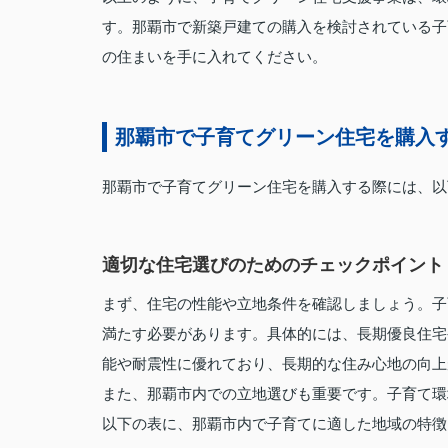
す。那覇市で新築戸建ての購入を検討されている子
の住まいを手に入れてください。
那覇市で子育てグリーン住宅を購入
那覇市で子育てグリーン住宅を購入する際には、以
適切な住宅選びのためのチェックポイント
まず、住宅の性能や立地条件を確認しましょう。子
満たす必要があります。具体的には、長期優良住宅
能や耐震性に優れており、長期的な住み心地の向上
また、那覇市内での立地選びも重要です。子育て環
以下の表に、那覇市内で子育てに適した地域の特徴