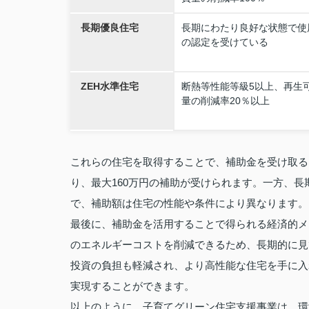
長期優良住宅
長期にわたり良好な状態で使
の認定を受けている
ZEH水準住宅
断熱等性能等級5以上、再生
量の削減率20％以上
これらの住宅を取得することで、補助金を受け取る
り、最大160万円の補助が受けられます。一方、長
で、補助額は住宅の性能や条件により異なります。
最後に、補助金を活用することで得られる経済的メ
のエネルギーコストを削減できるため、長期的に見
投資の負担も軽減され、より高性能な住宅を手に入
実現することができます。
以上のように、子育てグリーン住宅支援事業は、環