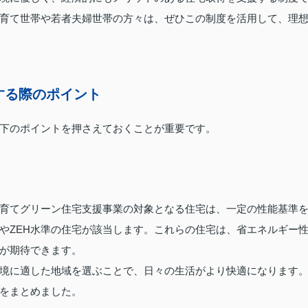
育て世帯や若者夫婦世帯の方々は、ぜひこの制度を活用して、理
する際のポイント
下のポイントを押さえておくことが重要です。
育てグリーン住宅支援事業の対象となる住宅は、一定の性能基準
やZEH水準の住宅が該当します。これらの住宅は、省エネルギー
が期待できます。
境に適した地域を選ぶことで、日々の生活がより快適になります
をまとめました。