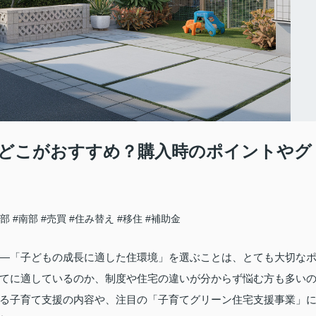
どこがおすすめ？購入時のポイントやグ
北部
#南部
#売買
#住み替え
#移住
#補助金
―「子どもの成長に適した住環境」を選ぶことは、とても大切な
てに適しているのか、制度や住宅の違いが分からず悩む方も多い
る子育て支援の内容や、注目の「子育てグリーン住宅支援事業」