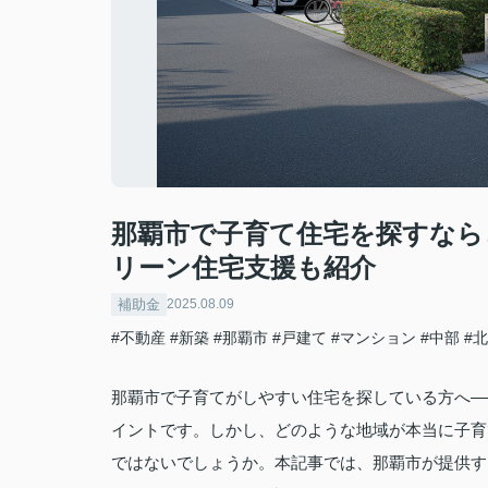
那覇市で子育て住宅を探すなら
リーン住宅支援も紹介
補助金
2025.08.09
#不動産
#新築
#那覇市
#戸建て
#マンション
#中部
#
那覇市で子育てがしやすい住宅を探している方へ―
イントです。しかし、どのような地域が本当に子育
ではないでしょうか。本記事では、那覇市が提供す