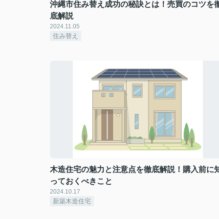
沖縄市住み替え成功の秘訣とは！売買のコツを
底解説
2024.11.05
住み替え
木造住宅の魅力と注意点を徹底解説！購入前に
っておくべきこと
2024.10.17
新築木造住宅