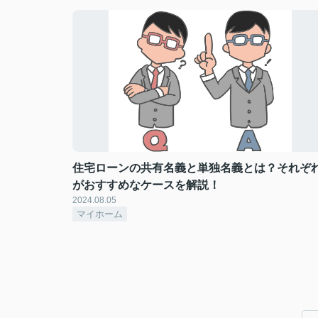
住宅ローンの共有名義と単独名義とは？それぞ
がおすすめなケースを解説！
2024.08.05
マイホーム