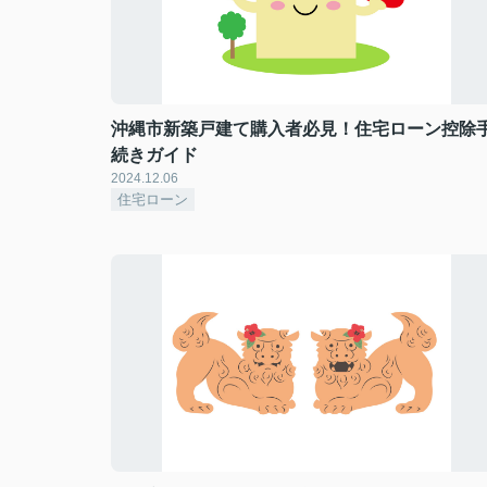
沖縄市新築戸建て購入者必見！住宅ローン控除
続きガイド
2024.12.06
住宅ローン