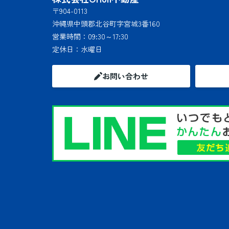
〒904-0113
沖縄県中頭郡北谷町字宮城3番160
営業時間：
09:30～17:30
定休日：
水曜日
お問い合わせ