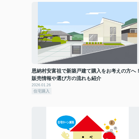
恩納村安富祖で新築戸建て購入をお考えの方へ
販売情報や選び方の流れも紹介
2026.01.26
住宅購入