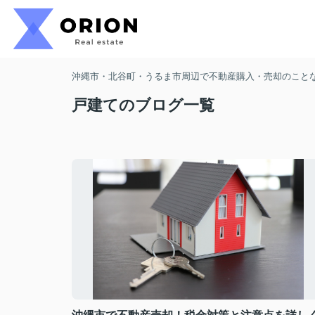
沖縄市・北谷町・うるま市周辺で不動産購入・売却のことなら
戸建てのブログ一覧