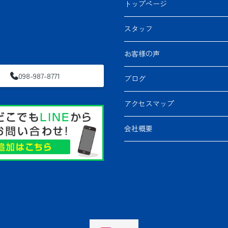
トップページ
スタッフ
お客様の声
098-987-8771
ブログ
アクセスマップ
会社概要