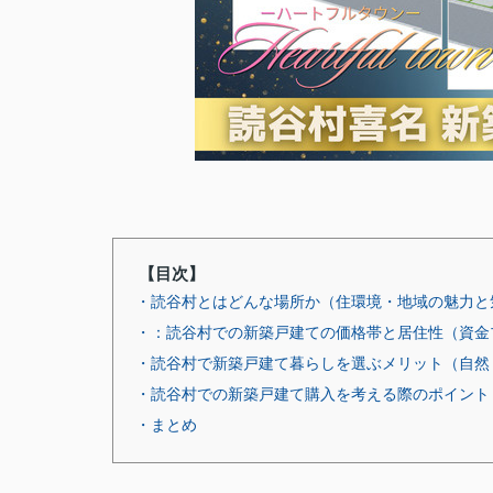
【目次】
・読谷村とはどんな場所か（住環境・地域の魅力と
・：読谷村での新築戸建ての価格帯と居住性（資金
・読谷村で新築戸建て暮らしを選ぶメリット（自然
・読谷村での新築戸建て購入を考える際のポイント
・まとめ