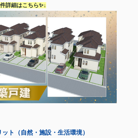
物件詳細はこちら✨↓
リット（自然・施設・生活環境）