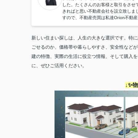
した。たくさんのお客様と取引をさせ
きればと思い不動産会社を設立致しま
すので、不動産売買は私達Orion不動
新しい住まい探しは、人生の大きな選択です。特に
ごせるのか、価格帯や暮らしやすさ、安全性などが
建の特徴、実際の生活に役立つ情報、そして購入を
に、ぜひご活用ください。
↓✨