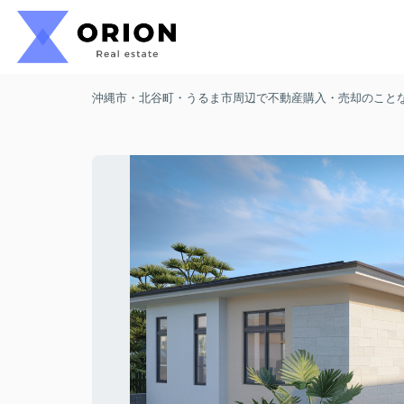
沖縄市・北谷町・うるま市周辺で不動産購入・売却のことなら