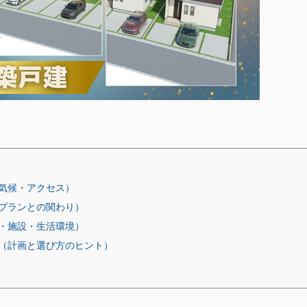
気候・アクセス）
プランとの関わり）
・施設・生活環境）
（計画と選び方のヒント）