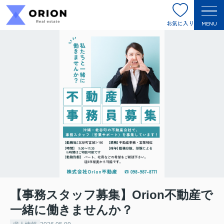
お気に入り
MENU
【事務スタッフ募集】Orion不動産で
一緒に働きませんか？