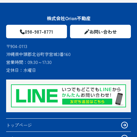
株式会社Orion不動産
098-987-8771
お問い合わせ
〒904-0113
沖縄県中頭郡北谷町字宮城3番160
営業時間：
09:30～17:30
定休日：
水曜日
トップページ