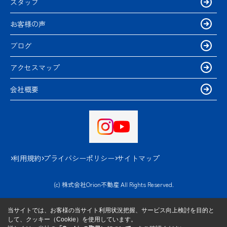
スタッフ
お客様の声
ブログ
アクセスマップ
会社概要
利用規約
プライバシーポリシー
サイトマップ
(c) 株式会社Orion不動産 All Rights Reserved.
当サイトでは、お客様の当サイト利用状況把握、サービス向上検討を目的と
して、クッキー（Cookie）を使用しています。