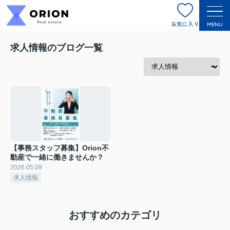
お気に入り
MENU
求人情報のブログ一覧
【事務スタッフ募集】Orion不
動産で一緒に働きませんか？
2026.05.09
求人情報
おすすめのカテゴリ