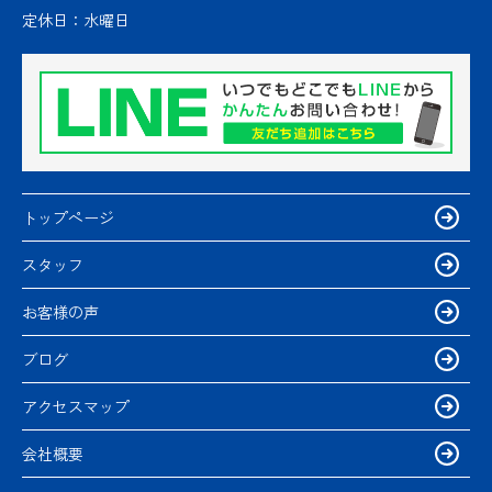
定休日：
水曜日
トップページ
スタッフ
お客様の声
ブログ
アクセスマップ
会社概要