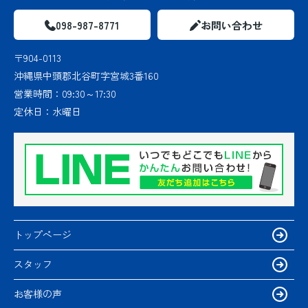
098-987-8771
お問い合わせ
〒904-0113
沖縄県中頭郡北谷町字宮城3番160
営業時間：
09:30～17:30
定休日：
水曜日
トップページ
スタッフ
お客様の声