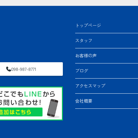
トップページ
スタッフ
お客様の声
098-987-8771
ブログ
アクセスマップ
会社概要