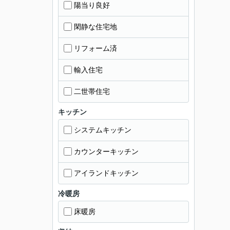
陽当り良好
閑静な住宅地
リフォーム済
輸入住宅
二世帯住宅
キッチン
システムキッチン
カウンターキッチン
アイランドキッチン
冷暖房
床暖房