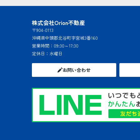
株式会社Orion不動産
〒904-0113
沖縄県中頭郡北谷町字宮城3番160
営業時間：
09:30～17:30
定休日：
水曜日
お問い合わせ