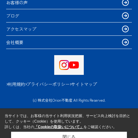
お客様の声
ブログ
アクセスマップ
会社概要
利用規約
プライバシーポリシー
サイトマップ
(c) 株式会社Orion不動産 All Rights Reserved.
当サイトでは、お客様の当サイト利用状況把握、サービス向上検討を目的と
して、クッキー（Cookie）を使用しています。
詳しくは、当社の
「Cookieの取扱いについて」
をご確認ください。
閉じる