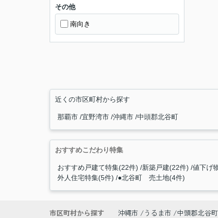
その他
南向き
近くの市区町村から探す
那覇市
宜野湾市
沖縄市
中頭郡北谷町
おすすめこだわり特集
おすすめ戸建て特集(22件)
新築戸建(22件)
値下げ物
外人住宅特集(5件)
●北谷町 売土地(4件)
市区町村から探す
沖縄市
うるま市
中頭郡北谷町