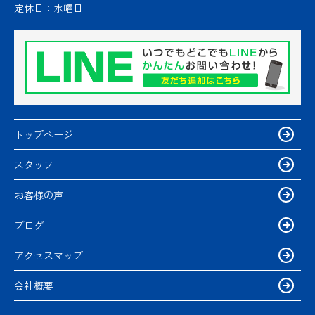
定休日：
水曜日
トップページ
スタッフ
お客様の声
ブログ
アクセスマップ
会社概要