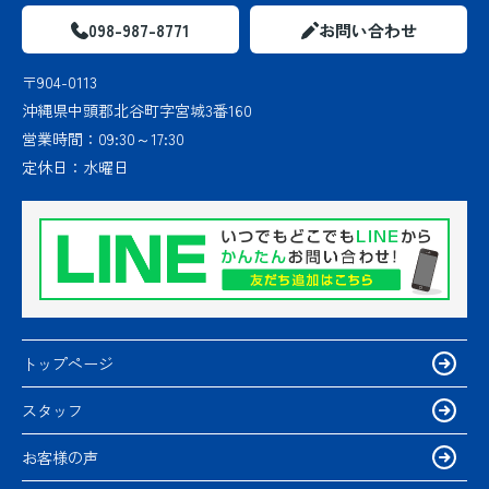
098-987-8771
お問い合わせ
〒904-0113
沖縄県中頭郡北谷町字宮城3番160
営業時間：
09:30～17:30
定休日：
水曜日
トップページ
スタッフ
お客様の声