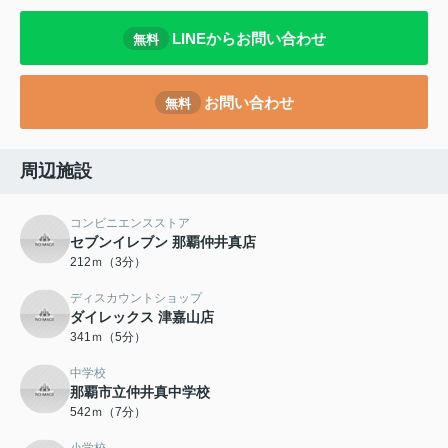
LINEからお問い合わせ
無料
お問い合わせ
無料
周辺施設
コンビニエンスストア
セブンイレブン 那覇仲井真店
212ｍ（3分）
ディスカウントショップ
ダイレックス 津嘉山店
341ｍ（5分）
中学校
那覇市立仲井真中学校
542ｍ（7分）