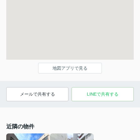
地図アプリで見る
メールで共有する
LINEで共有する
近隣の物件