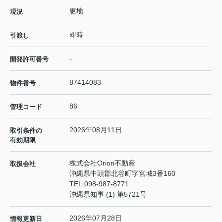
更地
現況
即時
引渡し
-
開発許可番号
87414083
物件番号
86
管理コード
2026年08月11日
取引条件の
有効期限
株式会社Orion不動産
取扱会社
沖縄県中頭郡北谷町字宮城3番160
TEL:
098-987-8771
沖縄県知事 (1) 第5721号
2026年07月28日
情報更新日