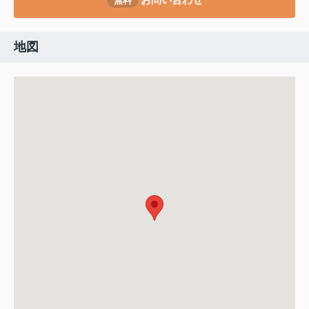
無料
地図