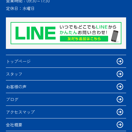
営業時間：
09:30～17:30
定休日：
水曜日
トップページ
スタッフ
お客様の声
ブログ
アクセスマップ
会社概要