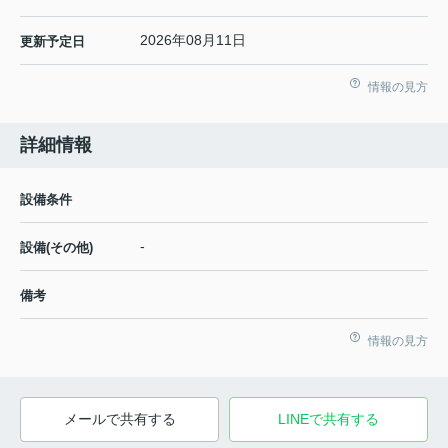
2026年08月11日
更新予定日
情報の見方
詳細情報
設備条件
-
設備(その他)
備考
情報の見方
メールで共有する
LINEで共有する