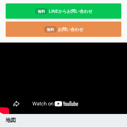
LINEからお問い合わせ
無料
お問い合わせ
無料
地図