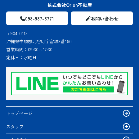
株式会社Orion不動産
098-987-8771
お問い合わせ
〒904-0113
沖縄県中頭郡北谷町字宮城3番160
営業時間：
09:30～17:30
定休日：
水曜日
トップページ
スタッフ