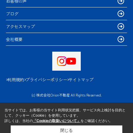
お客様の声
ブログ
アクセスマップ
会社概要
利用規約
プライバシーポリシー
サイトマップ
(c) 株式会社Orion不動産 All Rights Reserved.
当サイトでは、お客様の当サイト利用状況把握、サービス向上検討を目的と
して、クッキー（Cookie）を使用しています。
詳しくは、当社の
「Cookieの取扱いについて」
をご確認ください。
閉じる