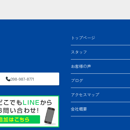
トップページ
スタッフ
お客様の声
098-987-8771
ブログ
アクセスマップ
会社概要