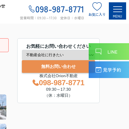
わせ
098-987-8771
お気に入り
MENU
営業時間：09:30～17:30 定休日：水曜日
お気軽にお問い合わせください
LINE
無料お問い合わせ
見学予約
株式会社Orion不動産
098-987-8771
09:30～17:30
（休：水曜日）