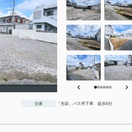
「光栄」バス停下車 徒歩5分
交通