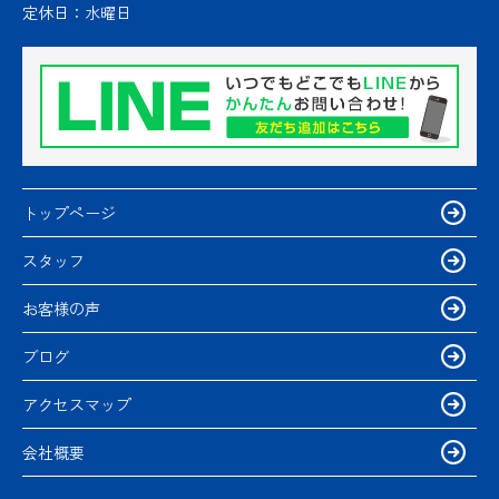
定休日：
水曜日
トップページ
スタッフ
お客様の声
ブログ
アクセスマップ
会社概要