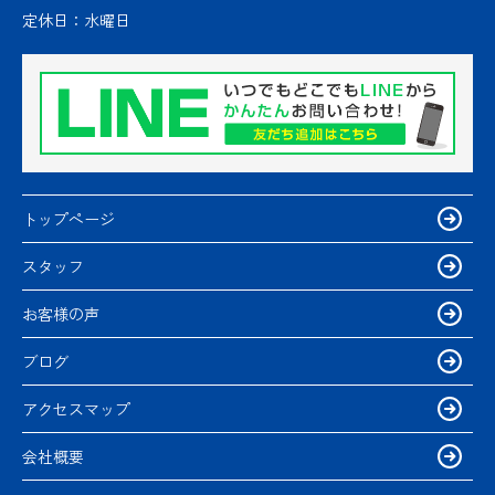
定休日：
水曜日
トップページ
スタッフ
お客様の声
ブログ
アクセスマップ
会社概要