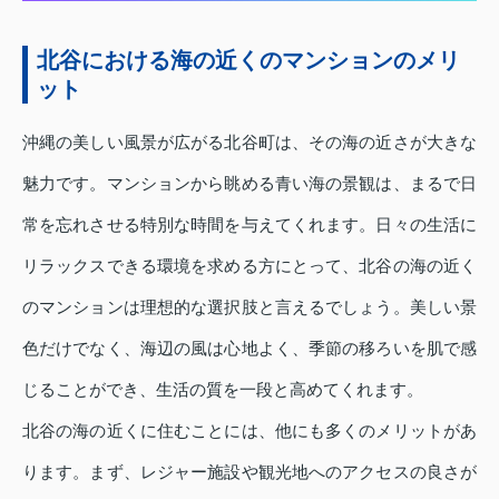
北谷における海の近くのマンションのメリ
ット
沖縄の美しい風景が広がる北谷町は、その海の近さが大きな
魅力です。マンションから眺める青い海の景観は、まるで日
常を忘れさせる特別な時間を与えてくれます。日々の生活に
リラックスできる環境を求める方にとって、北谷の海の近く
のマンションは理想的な選択肢と言えるでしょう。美しい景
色だけでなく、海辺の風は心地よく、季節の移ろいを肌で感
じることができ、生活の質を一段と高めてくれます。
北谷の海の近くに住むことには、他にも多くのメリットがあ
ります。まず、レジャー施設や観光地へのアクセスの良さが