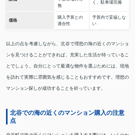
く、駐車場完備
無
購入予算との
予算内で妥協しな
価格
適合性
い
以上の点を考慮しながら、北谷で理想の海の近くのマンショ
ンを見つけることができれば、充実した生活が待っているこ
とでしょう。自分にとって最適な物件を選ぶためには、現地
を訪れて実際に雰囲気を感じることもおすすめです。理想の
マンション探しが成功することを祈っています。
北谷での海の近くのマンション購入の注意
点
北谷町で海の近くにマンションを購入する際には、いくつか