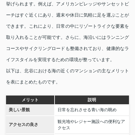
挙げられます。例えば、アメリカンビレッジやサンセットビ
ーチはすぐ近くにあり、週末や休日に気軽に足を運ぶことが
できます。これにより、日常の中にリゾートライクな要素を
取り入れることが可能です。さらに、海沿いにはランニング
コースやサイクリングロードも整備されており、健康的なラ
イフスタイルを実現するための環境が整っています。
以下は、北谷における海の近くのマンションの主なメリット
を表にまとめたものです。
メリット
説明
美しい景観
日常を忘れさせる青い海の眺め
観光地やレジャー施設への便利なア
アクセスの良さ
クセス