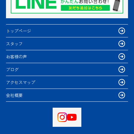
トップページ
スタッフ
お客様の声
ブログ
アクセスマップ
会社概要