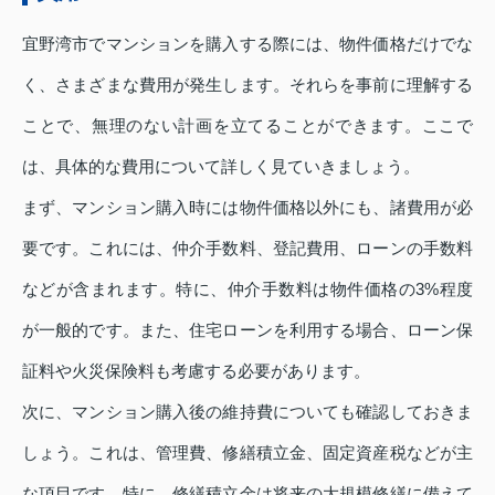
宜野湾市でマンションを購入する際には、物件価格だけでな
く、さまざまな費用が発生します。それらを事前に理解する
ことで、無理のない計画を立てることができます。ここで
は、具体的な費用について詳しく見ていきましょう。
まず、マンション購入時には物件価格以外にも、諸費用が必
要です。これには、仲介手数料、登記費用、ローンの手数料
などが含まれます。特に、仲介手数料は物件価格の3%程度
が一般的です。また、住宅ローンを利用する場合、ローン保
証料や火災保険料も考慮する必要があります。
次に、マンション購入後の維持費についても確認しておきま
しょう。これは、管理費、修繕積立金、固定資産税などが主
な項目です。特に、修繕積立金は将来の大規模修繕に備えて