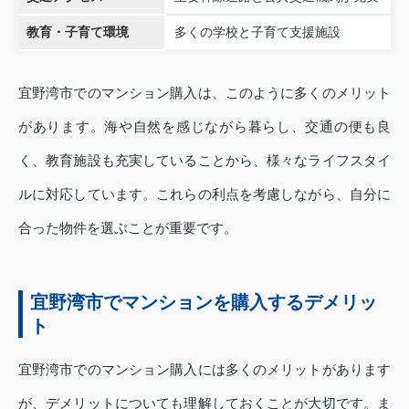
教育・子育て環境
多くの学校と子育て支援施設
宜野湾市でのマンション購入は、このように多くのメリット
があります。海や自然を感じながら暮らし、交通の便も良
く、教育施設も充実していることから、様々なライフスタイ
ルに対応しています。これらの利点を考慮しながら、自分に
合った物件を選ぶことが重要です。
宜野湾市でマンションを購入するデメリッ
ト
宜野湾市でのマンション購入には多くのメリットがあります
が、デメリットについても理解しておくことが大切です。ま