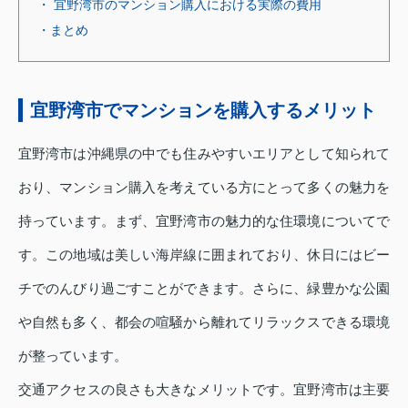
・ 宜野湾市のマンション購入における実際の費用
・まとめ
宜野湾市でマンションを購入するメリット
宜野湾市は沖縄県の中でも住みやすいエリアとして知られて
おり、マンション購入を考えている方にとって多くの魅力を
持っています。まず、宜野湾市の魅力的な住環境についてで
す。この地域は美しい海岸線に囲まれており、休日にはビー
チでのんびり過ごすことができます。さらに、緑豊かな公園
や自然も多く、都会の喧騒から離れてリラックスできる環境
が整っています。
交通アクセスの良さも大きなメリットです。宜野湾市は主要