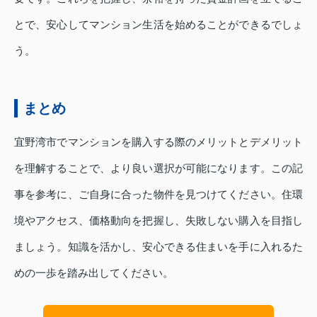
とで、安心してマンション生活を始めることができるでしょ
う。
まとめ
宜野湾市でマンションを購入する際のメリットとデメリット
を理解することで、より良い選択が可能になります。この記
事を参考に、ご自身に合った物件を見つけてください。住環
境やアクセス、価格動向を把握し、失敗しない購入を目指し
ましょう。知識を活かし、安心できる住まいを手に入れるた
めの一歩を踏み出してください。