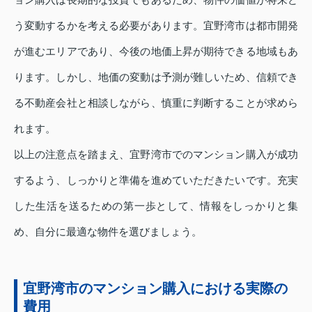
う変動するかを考える必要があります。宜野湾市は都市開発
が進むエリアであり、今後の地価上昇が期待できる地域もあ
ります。しかし、地価の変動は予測が難しいため、信頼でき
る不動産会社と相談しながら、慎重に判断することが求めら
れます。
以上の注意点を踏まえ、宜野湾市でのマンション購入が成功
するよう、しっかりと準備を進めていただきたいです。充実
した生活を送るための第一歩として、情報をしっかりと集
め、自分に最適な物件を選びましょう。
宜野湾市のマンション購入における実際の
費用