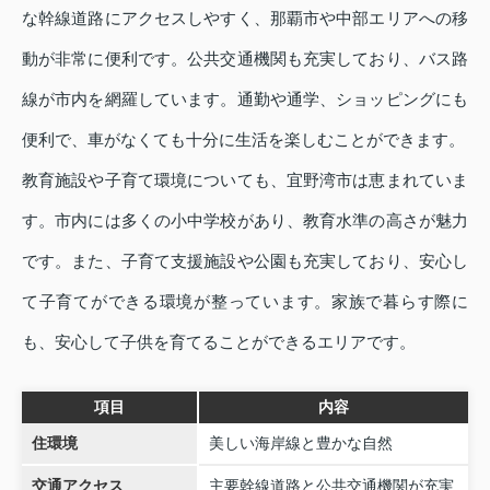
な幹線道路にアクセスしやすく、那覇市や中部エリアへの移
動が非常に便利です。公共交通機関も充実しており、バス路
線が市内を網羅しています。通勤や通学、ショッピングにも
便利で、車がなくても十分に生活を楽しむことができます。
教育施設や子育て環境についても、宜野湾市は恵まれていま
す。市内には多くの小中学校があり、教育水準の高さが魅力
です。また、子育て支援施設や公園も充実しており、安心し
て子育てができる環境が整っています。家族で暮らす際に
も、安心して子供を育てることができるエリアです。
項目
内容
住環境
美しい海岸線と豊かな自然
交通アクセス
主要幹線道路と公共交通機関が充実