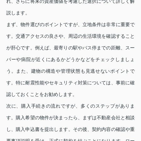
れ、さらに将来の資産価値を考慮した選択について詳しく解
説します。
まず、物件選びのポイントですが、立地条件は非常に重要で
す。交通アクセスの良さや、周辺の生活環境を確認すること
が肝心です。例えば、最寄りの駅やバス停までの距離、スー
パーや病院が近くにあるかどうかなどをチェックしましょ
う。また、建物の構造や管理状態も見逃せないポイントで
す。特に耐震性能やセキュリティ対策については、事前に確
認しておくことをお勧めします。
次に、購入手続きの流れですが、多くのステップがありま
す。購入希望の物件が決まったら、まずは不動産会社と相談
し、購入申込書を提出します。その後、契約内容の確認や重
要事項説明を受け、正式に契約を結ぶことになります。ロー