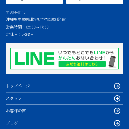
〒904-0113
沖縄県中頭郡北谷町字宮城3番160
営業時間：
09:30～17:30
定休日：
水曜日
トップページ
スタッフ
お客様の声
ブログ