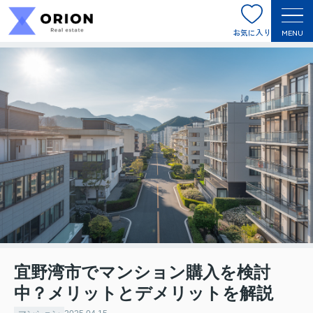
お気に入り
MENU
宜野湾市でマンション購入を検討
中？メリットとデメリットを解説