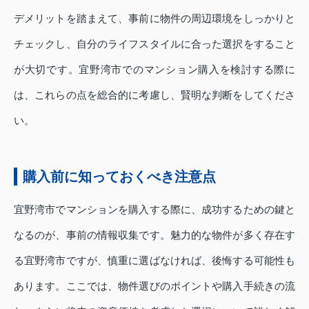
デメリットを踏まえて、事前に物件の周辺環境をしっかりと
チェックし、自分のライフスタイルに合った選択をすること
が大切です。宜野湾市でのマンション購入を検討する際に
は、これらの点を総合的に考慮し、賢明な判断をしてくださ
い。
購入前に知っておくべき注意点
宜野湾市でマンションを購入する際に、成功するための鍵と
なるのが、事前の情報収集です。魅力的な物件が多く存在す
る宜野湾市ですが、慎重に選ばなければ、後悔する可能性も
あります。ここでは、物件選びのポイントや購入手続きの流