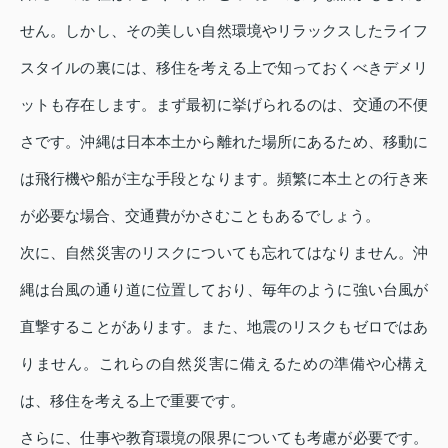
せん。しかし、その美しい自然環境やリラックスしたライフ
スタイルの裏には、移住を考える上で知っておくべきデメリ
ットも存在します。まず最初に挙げられるのは、交通の不便
さです。沖縄は日本本土から離れた場所にあるため、移動に
は飛行機や船が主な手段となります。頻繁に本土との行き来
が必要な場合、交通費がかさむこともあるでしょう。
次に、自然災害のリスクについても忘れてはなりません。沖
縄は台風の通り道に位置しており、毎年のように強い台風が
直撃することがあります。また、地震のリスクもゼロではあ
りません。これらの自然災害に備えるための準備や心構え
は、移住を考える上で重要です。
さらに、仕事や教育環境の限界についても考慮が必要です。