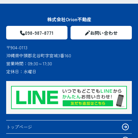
株式会社Orion不動産
098-987-8771
お問い合わせ
〒904-0113
沖縄県中頭郡北谷町字宮城3番160
営業時間：
09:30～17:30
定休日：
水曜日
トップページ