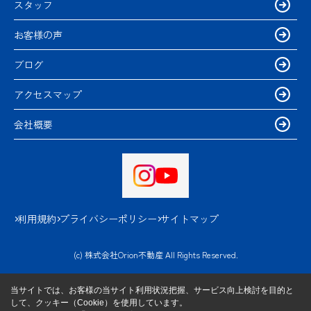
スタッフ
お客様の声
ブログ
アクセスマップ
会社概要
利用規約
プライバシーポリシー
サイトマップ
(c) 株式会社Orion不動産 All Rights Reserved.
当サイトでは、お客様の当サイト利用状況把握、サービス向上検討を目的と
して、クッキー（Cookie）を使用しています。