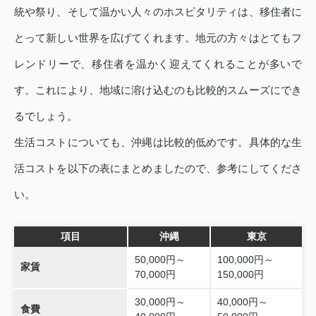
統や祭り、そして温かい人々のホスピタリティは、移住者に
とって新しい世界を広げてくれます。地元の方々はとてもフ
レンドリーで、移住者を温かく迎えてくれることが多いで
す。これにより、地域に溶け込むのも比較的スムーズにでき
るでしょう。
生活コストについても、沖縄は比較的低めです。具体的な生
活コストを以下の表にまとめましたので、参考にしてくださ
い。
項目
沖縄
東京
50,000円～
100,000円～
家賃
70,000円
150,000円
30,000円～
40,000円～
食費