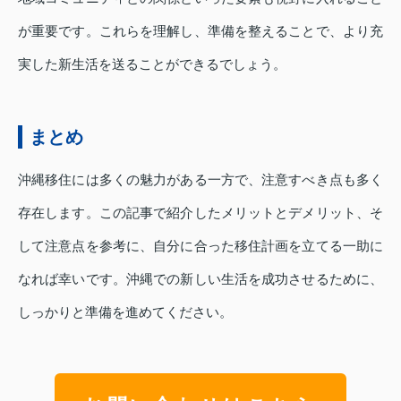
が重要です。これらを理解し、準備を整えることで、より充
実した新生活を送ることができるでしょう。
まとめ
沖縄移住には多くの魅力がある一方で、注意すべき点も多く
存在します。この記事で紹介したメリットとデメリット、そ
して注意点を参考に、自分に合った移住計画を立てる一助に
なれば幸いです。沖縄での新しい生活を成功させるために、
しっかりと準備を進めてください。