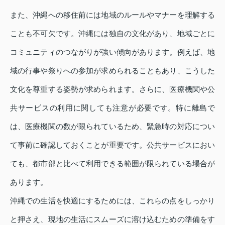
また、沖縄への移住前には地域のルールやマナーを理解する
ことも不可欠です。沖縄には独自の文化があり、地域ごとに
コミュニティのつながりが強い傾向があります。例えば、地
域の行事や祭りへの参加が求められることもあり、こうした
文化を尊重する姿勢が求められます。さらに、医療機関や公
共サービスの利用に関しても注意が必要です。特に離島で
は、医療機関の数が限られているため、緊急時の対応につい
て事前に確認しておくことが重要です。公共サービスにおい
ても、都市部と比べて利用できる範囲が限られている場合が
あります。
沖縄での生活を快適にするためには、これらの点をしっかり
と押さえ、現地の生活にスムーズに溶け込むための準備をす