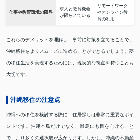
リモートワーク
求人と教育機会
仕事や教育環境の限界
やオンライン教
が限られている
育の利用
これらのデメリットを理解し、事前に対策を立てることで、
沖縄移住をよりスムーズに進めることができるでしょう。夢
の移住生活を実現するためには、現実的な視点を持つことも
大切です。
沖縄移住の注意点
沖縄への移住を検討する際に、住居探しは非常に重要なポイ
ントです。沖縄本島だけでなく、離島にも目を向けること
で、より多くの選択肢が広がります。しかし、沖縄の不動産