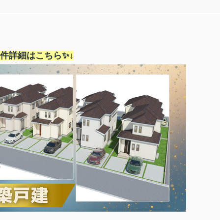
物件詳細はこちら✨↓