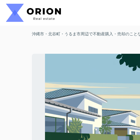
沖縄市・北谷町・うるま市周辺で不動産購入・売却のことなら