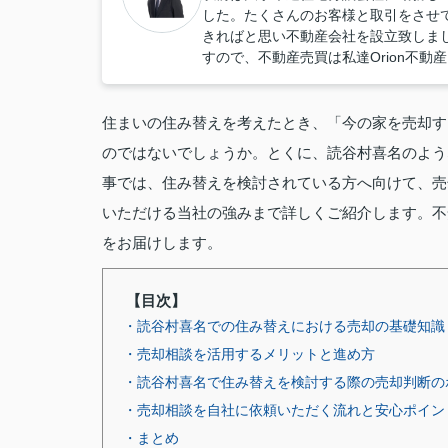
した。たくさんのお客様と取引をさせ
きればと思い不動産会社を設立致しま
すので、不動産売買は私達Orion不動
住まいの住み替えを考えたとき、「今の家を売却す
のではないでしょうか。とくに、読谷村喜名のよう
事では、住み替えを検討されている方へ向けて、売
いただける当社の強みまで詳しくご紹介します。不
をお届けします。
【目次】
・読谷村喜名での住み替えにおける売却の基礎知識
・売却相談を活用するメリットと進め方
・読谷村喜名で住み替えを検討する際の売却判断の
・売却相談を自社に依頼いただく流れと安心ポイン
・まとめ