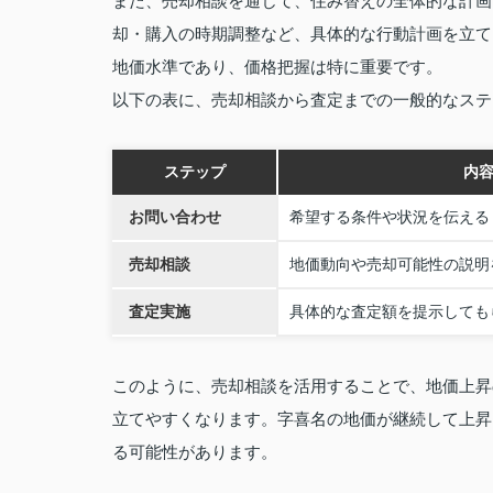
また、売却相談を通じて、住み替えの全体的な計画
却・購入の時期調整など、具体的な行動計画を立て
地価水準であり、価格把握は特に重要です。
以下の表に、売却相談から査定までの一般的なステ
ステップ
内
お問い合わせ
希望する条件や状況を伝える
売却相談
地価動向や売却可能性の説明
査定実施
具体的な査定額を提示しても
このように、売却相談を活用することで、地価上昇
立てやすくなります。字喜名の地価が継続して上昇
る可能性があります。