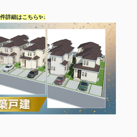
物件詳細はこちら✨↓