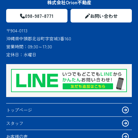
株式会社Orion不動産
098-987-8771
お問い合わせ
〒904-0113
沖縄県中頭郡北谷町字宮城3番160
営業時間：
09:30～17:30
定休日：
水曜日
トップページ
スタッフ
お客様の声