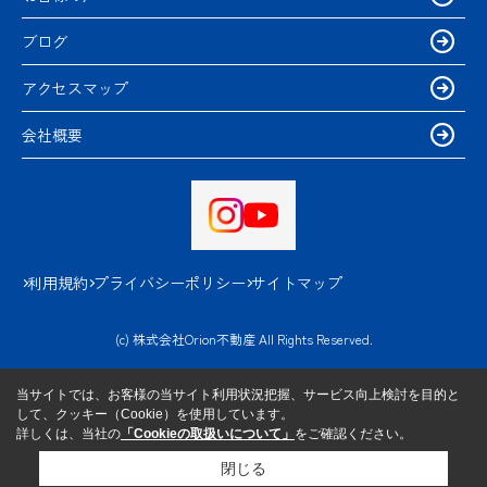
ブログ
アクセスマップ
会社概要
利用規約
プライバシーポリシー
サイトマップ
(c) 株式会社Orion不動産 All Rights Reserved.
当サイトでは、お客様の当サイト利用状況把握、サービス向上検討を目的と
して、クッキー（Cookie）を使用しています。
詳しくは、当社の
「Cookieの取扱いについて」
をご確認ください。
閉じる