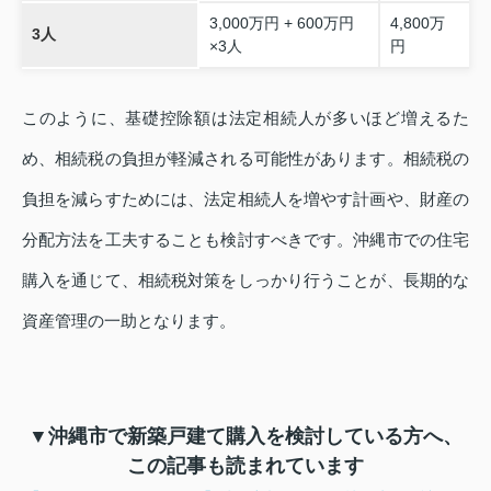
3,000万円 + 600万円
4,800万
3人
×3人
円
このように、基礎控除額は法定相続人が多いほど増えるた
め、相続税の負担が軽減される可能性があります。相続税の
負担を減らすためには、法定相続人を増やす計画や、財産の
分配方法を工夫することも検討すべきです。沖縄市での住宅
購入を通じて、相続税対策をしっかり行うことが、長期的な
資産管理の一助となります。
▼沖縄市で新築戸建て購入を検討している方へ、
この記事も読まれています