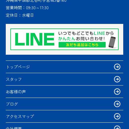
沖縄県中頭郡北谷町字宮城3番160
営業時間：
09:30～17:30
定休日：
水曜日
トップページ
スタッフ
お客様の声
ブログ
アクセスマップ
会社概要