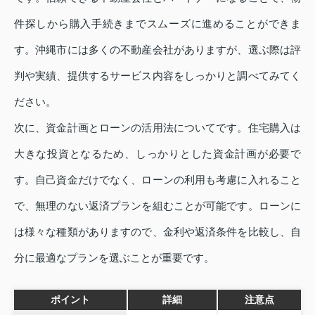
件探しから購入手続きまでスムーズに進めることができま
す。沖縄市には多くの不動産会社がありますが、選ぶ際は評
判や実績、提供するサービス内容をしっかりと調べてみてく
ださい。
次に、資金計画とローンの活用法についてです。住宅購入は
大きな投資となるため、しっかりとした資金計画が必要で
す。自己資金だけでなく、ローンの利用も考慮に入れること
で、無理のない返済プランを組むことが可能です。ローンに
は様々な種類がありますので、金利や返済条件を比較し、自
分に最適なプランを選ぶことが重要です。
ポイント
詳細
注意点