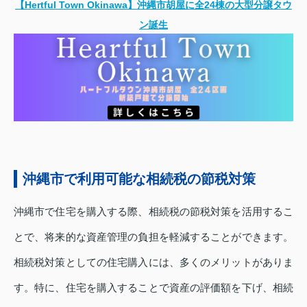
【Hertful Town Okinawa】沖縄市胡屋に全24棟の大型分譲タウ
ン誕生
沖縄市で利用可能な相続税の節税対策
沖縄市で住宅を購入する際、相続税の節税対策を活用するこ
とで、将来的な資産管理の負担を軽減することができます。
相続税対策としての住宅購入には、多くのメリットがありま
す。特に、住宅を購入することで資産の評価額を下げ、相続