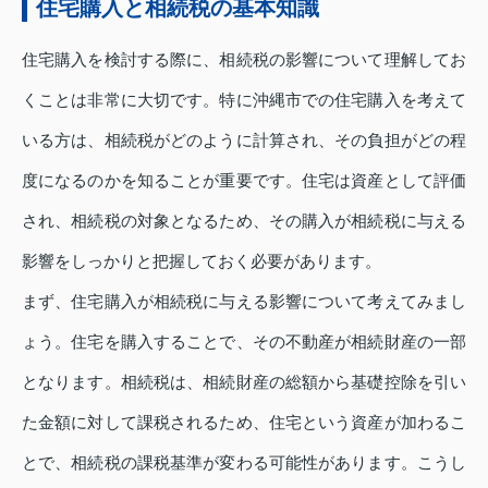
住宅購入と相続税の基本知識
住宅購入を検討する際に、相続税の影響について理解してお
くことは非常に大切です。特に沖縄市での住宅購入を考えて
いる方は、相続税がどのように計算され、その負担がどの程
度になるのかを知ることが重要です。住宅は資産として評価
され、相続税の対象となるため、その購入が相続税に与える
影響をしっかりと把握しておく必要があります。
まず、住宅購入が相続税に与える影響について考えてみまし
ょう。住宅を購入することで、その不動産が相続財産の一部
となります。相続税は、相続財産の総額から基礎控除を引い
た金額に対して課税されるため、住宅という資産が加わるこ
とで、相続税の課税基準が変わる可能性があります。こうし