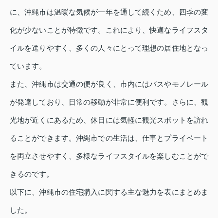
に、沖縄市は温暖な気候が一年を通して続くため、四季の変
化が少ないことが特徴です。これにより、快適なライフスタ
イルを送りやすく、多くの人々にとって理想の居住地となっ
ています。
また、沖縄市は交通の便が良く、市内にはバスやモノレール
が発達しており、日常の移動が非常に便利です。さらに、観
光地が近くにあるため、休日には気軽に観光スポットを訪れ
ることができます。沖縄市での生活は、仕事とプライベート
を両立させやすく、多様なライフスタイルを楽しむことがで
きるのです。
以下に、沖縄市の住宅購入に関する主な魅力を表にまとめま
した。