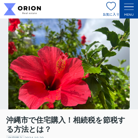
お気に入り
MENU
沖縄市で住宅購入！相続税を節税す
る方法とは？