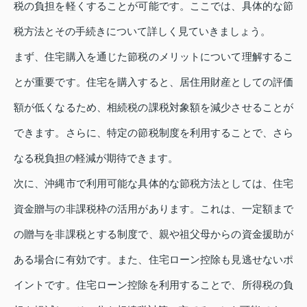
税の負担を軽くすることが可能です。ここでは、具体的な節
税方法とその手続きについて詳しく見ていきましょう。
まず、住宅購入を通じた節税のメリットについて理解するこ
とが重要です。住宅を購入すると、居住用財産としての評価
額が低くなるため、相続税の課税対象額を減少させることが
できます。さらに、特定の節税制度を利用することで、さら
なる税負担の軽減が期待できます。
次に、沖縄市で利用可能な具体的な節税方法としては、住宅
資金贈与の非課税枠の活用があります。これは、一定額まで
の贈与を非課税とする制度で、親や祖父母からの資金援助が
ある場合に有効です。また、住宅ローン控除も見逃せないポ
イントです。住宅ローン控除を利用することで、所得税の負