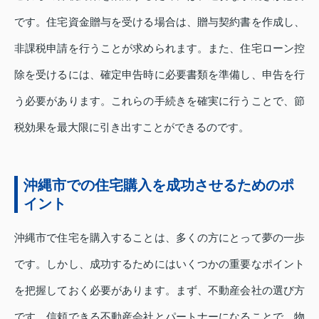
です。住宅資金贈与を受ける場合は、贈与契約書を作成し、
非課税申請を行うことが求められます。また、住宅ローン控
除を受けるには、確定申告時に必要書類を準備し、申告を行
う必要があります。これらの手続きを確実に行うことで、節
税効果を最大限に引き出すことができるのです。
沖縄市での住宅購入を成功させるためのポ
イント
沖縄市で住宅を購入することは、多くの方にとって夢の一歩
です。しかし、成功するためにはいくつかの重要なポイント
を把握しておく必要があります。まず、不動産会社の選び方
です。信頼できる不動産会社とパートナーになることで、物