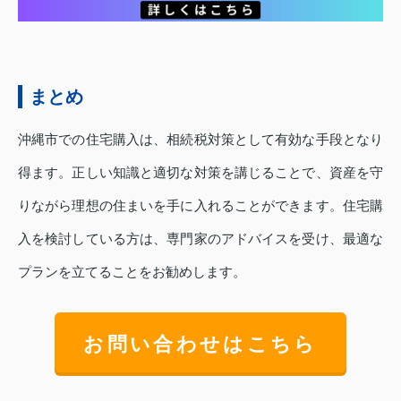
まとめ
沖縄市での住宅購入は、相続税対策として有効な手段となり
得ます。正しい知識と適切な対策を講じることで、資産を守
りながら理想の住まいを手に入れることができます。住宅購
入を検討している方は、専門家のアドバイスを受け、最適な
プランを立てることをお勧めします。
お問い合わせはこちら