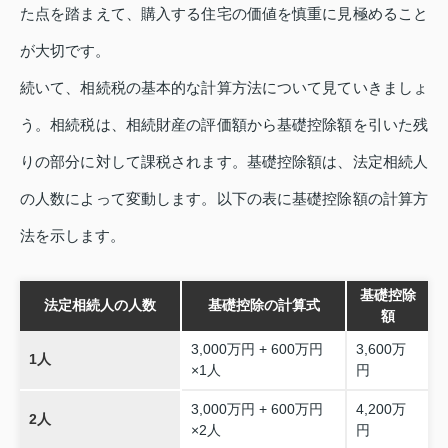
た点を踏まえて、購入する住宅の価値を慎重に見極めること
が大切です。
続いて、相続税の基本的な計算方法について見ていきましょ
う。相続税は、相続財産の評価額から基礎控除額を引いた残
りの部分に対して課税されます。基礎控除額は、法定相続人
の人数によって変動します。以下の表に基礎控除額の計算方
法を示します。
基礎控除
法定相続人の人数
基礎控除の計算式
額
3,000万円 + 600万円
3,600万
1人
×1人
円
3,000万円 + 600万円
4,200万
2人
×2人
円