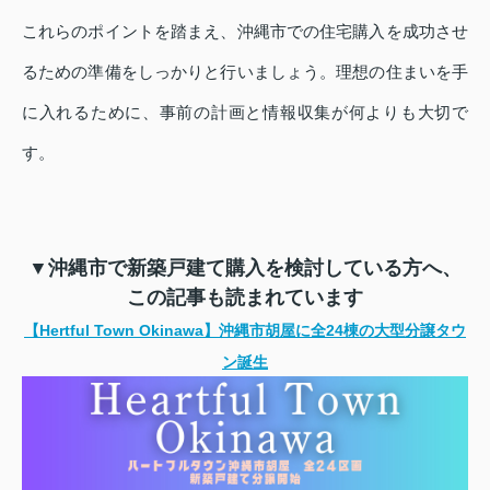
これらのポイントを踏まえ、沖縄市での住宅購入を成功させ
るための準備をしっかりと行いましょう。理想の住まいを手
に入れるために、事前の計画と情報収集が何よりも大切で
す。
▼沖縄市で新築戸建て購入を検討している方へ、
この記事も読まれています
【Hertful Town Okinawa】沖縄市胡屋に全24棟の大型分譲タウ
ン誕生