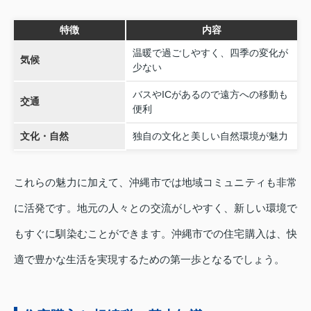
特徴
内容
温暖で過ごしやすく、四季の変化が
気候
少ない
バスやICがあるので遠方への移動も
交通
便利
文化・自然
独自の文化と美しい自然環境が魅力
これらの魅力に加えて、沖縄市では地域コミュニティも非常
に活発です。地元の人々との交流がしやすく、新しい環境で
もすぐに馴染むことができます。沖縄市での住宅購入は、快
適で豊かな生活を実現するための第一歩となるでしょう。