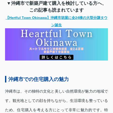
▼沖縄市で新築戸建て購入を検討している方へ、
この記事も読まれています
【Hertful Town Okinawa】沖縄市胡屋に全24棟の大型分譲タウ
ン誕生
沖縄市での住宅購入の魅力
沖縄市は、その独特の文化と美しい自然環境が魅力の地域で
す。観光地としての顔を持ちながら、生活環境も整っている
ため、住宅購入を考える方にとって非常に魅力的です。特