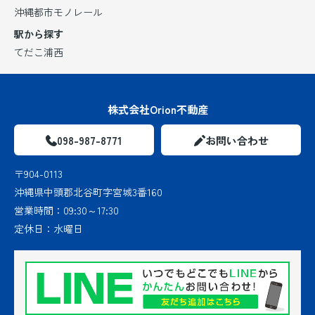
沖縄都市モノレール
駅から探す
てだこ浦西
株式会社Orion不動産
098-987-8771
お問い合わせ
〒904-0113
沖縄県中頭郡北谷町字宮城3番160
営業時間：
09:30～17:30
定休日：
水曜日