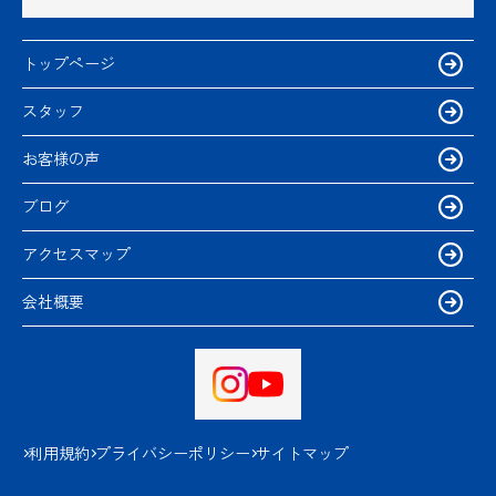
トップページ
スタッフ
お客様の声
ブログ
アクセスマップ
会社概要
利用規約
プライバシーポリシー
サイトマップ