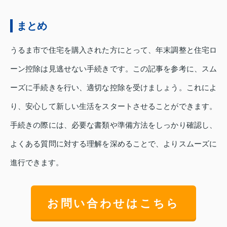
まとめ
うるま市で住宅を購入された方にとって、年末調整と住宅ロ
ーン控除は見逃せない手続きです。この記事を参考に、スム
ーズに手続きを行い、適切な控除を受けましょう。これによ
り、安心して新しい生活をスタートさせることができます。
手続きの際には、必要な書類や準備方法をしっかり確認し、
よくある質問に対する理解を深めることで、よりスムーズに
進行できます。
お問い合わせはこちら