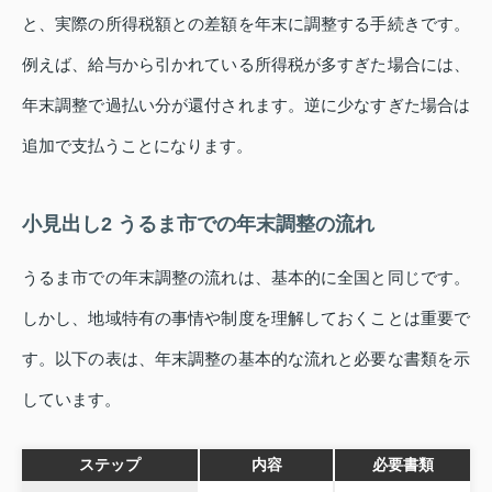
と、実際の所得税額との差額を年末に調整する手続きです。
例えば、給与から引かれている所得税が多すぎた場合には、
年末調整で過払い分が還付されます。逆に少なすぎた場合は
追加で支払うことになります。
小見出し2 うるま市での年末調整の流れ
うるま市での年末調整の流れは、基本的に全国と同じです。
しかし、地域特有の事情や制度を理解しておくことは重要で
す。以下の表は、年末調整の基本的な流れと必要な書類を示
しています。
ステップ
内容
必要書類