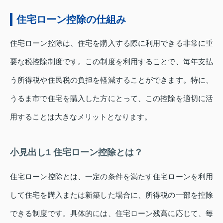
住宅ローン控除の仕組み
住宅ローン控除は、住宅を購入する際に利用できる非常に重
要な税控除制度です。この制度を利用することで、毎年支払
う所得税や住民税の負担を軽減することができます。特に、
うるま市で住宅を購入した方にとって、この控除を適切に活
用することは大きなメリットとなります。
小見出し1 住宅ローン控除とは？
住宅ローン控除とは、一定の条件を満たす住宅ローンを利用
して住宅を購入または新築した場合に、所得税の一部を控除
できる制度です。具体的には、住宅ローン残高に応じて、毎