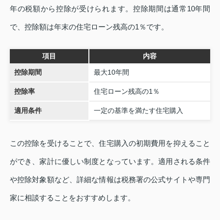
年の税額から控除が受けられます。控除期間は通常10年間
で、控除額は年末の住宅ローン残高の1％です。
項目
内容
控除期間
最大10年間
控除率
住宅ローン残高の1％
適用条件
一定の基準を満たす住宅購入
この控除を受けることで、住宅購入の初期費用を抑えること
ができ、家計に優しい制度となっています。適用される条件
や控除対象額など、詳細な情報は税務署の公式サイトや専門
家に相談することをおすすめします。