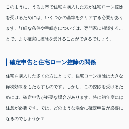
このように、うるま市で住宅を購入した方が住宅ローン控除
を受けるためには、いくつかの基準をクリアする必要があり
ます。詳細な条件や手続きについては、専門家に相談するこ
とで、より確実に控除を受けることができるでしょう。
確定申告と住宅ローン控除の関係
住宅を購入した多くの方にとって、住宅ローン控除は大きな
節税効果をもたらすものです。しかし、この控除を受けるた
めには、確定申告が必要な場合があります。特に初年度には
注意が必要です。では、どのような場合に確定申告が必要に
なるのでしょうか？