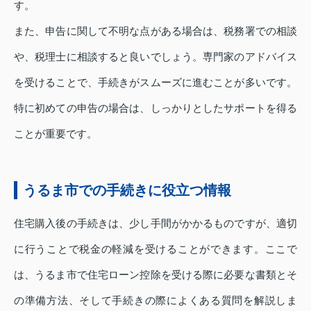
す。
また、申告に関して不明な点がある場合は、税務署での相談
や、税理士に相談すると良いでしょう。専門家のアドバイス
を受けることで、手続きがスムーズに進むことが多いです。
特に初めての申告の場合は、しっかりとしたサポートを得る
ことが重要です。
うるま市での手続きに役立つ情報
住宅購入後の手続きは、少し手間がかかるものですが、適切
に行うことで税金の軽減を受けることができます。ここで
は、うるま市で住宅ローン控除を受ける際に必要な書類とそ
の準備方法、そして手続きの際によくある質問を解説しま