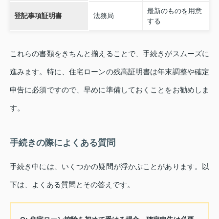
最新のものを用意
登記事項証明書
法務局
する
これらの書類をきちんと揃えることで、手続きがスムーズに
進みます。特に、住宅ローンの残高証明書は年末調整や確定
申告に必須ですので、早めに準備しておくことをお勧めしま
す。
手続きの際によくある質問
手続き中には、いくつかの疑問が浮かぶことがあります。以
下は、よくある質問とその答えです。