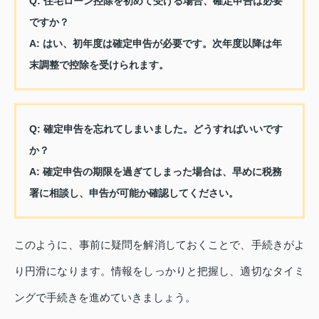
Q: 住宅ローン控除を初めて受ける場合、確定申告は必要
ですか？
A: はい、初年度は確定申告が必要です。次年度以降は年
末調整で控除を受けられます。
Q: 確定申告を忘れてしまいました。どうすればいいです
か？
A: 確定申告の期限を過ぎてしまった場合は、早めに税務
署に相談し、申告が可能か確認してください。
このように、事前に疑問を解消しておくことで、手続きがよ
り円滑になります。情報をしっかりと把握し、適切なタイミ
ングで手続きを進めていきましょう。