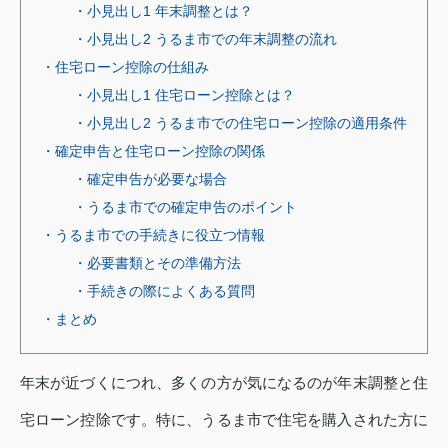
・小見出し1 年末調整とは？
・小見出し2 うるま市での年末調整の流れ
・住宅ローン控除の仕組み
・小見出し1 住宅ローン控除とは？
・小見出し2 うるま市での住宅ローン控除の適用条件
・確定申告と住宅ローン控除の関係
・確定申告が必要な場合
・うるま市での確定申告のポイント
・うるま市での手続きに役立つ情報
・必要書類とその準備方法
・手続きの際によくある質問
・まとめ
年末が近づくにつれ、多くの方が気になるのが年末調整と住
宅ローン控除です。特に、うるま市で住宅を購入された方に