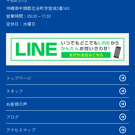
〒904-0113
沖縄県中頭郡北谷町字宮城3番160
営業時間：
09:30～17:30
定休日：
水曜日
トップページ
スタッフ
お客様の声
ブログ
アクセスマップ