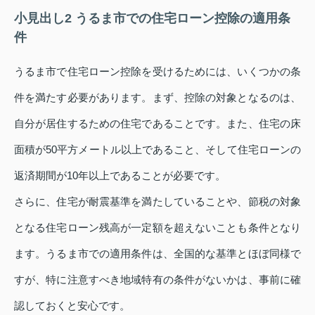
小見出し2 うるま市での住宅ローン控除の適用条
件
うるま市で住宅ローン控除を受けるためには、いくつかの条
件を満たす必要があります。まず、控除の対象となるのは、
自分が居住するための住宅であることです。また、住宅の床
面積が50平方メートル以上であること、そして住宅ローンの
返済期間が10年以上であることが必要です。
さらに、住宅が耐震基準を満たしていることや、節税の対象
となる住宅ローン残高が一定額を超えないことも条件となり
ます。うるま市での適用条件は、全国的な基準とほぼ同様で
すが、特に注意すべき地域特有の条件がないかは、事前に確
認しておくと安心です。