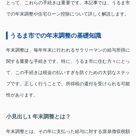
とって、これらの手続きは重要です。本記事では、うるま市
での年末調整や住宅ローン控除について詳しく解説します。
うるま市での年末調整の基礎知識
年末調整は、毎年年末に行われるサラリーマンの給与所得に
関する重要な手続きです。特に、うるま市に住む方々にとっ
て、この手続きは税金の払いすぎを防ぐための大切なステッ
プです。正しく行うことで、所得税の還付を受けられる可能
性があります。
小見出し1 年末調整とは？
年末調整とは、その年に支払った給与に対する源泉徴収税額