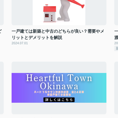
ど
一戸建ては新築と中古のどちらが良い？需要やメ
リットとデメリットを解説
2024.07.01
20