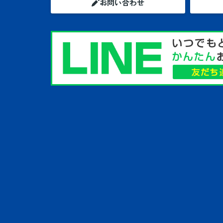
お問い合わせ