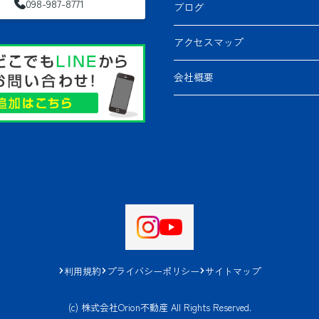
098-987-8771
ブログ
アクセスマップ
会社概要
利用規約
プライバシーポリシー
サイトマップ
(c) 株式会社Orion不動産 All Rights Reserved.