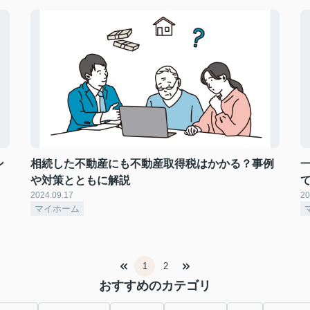
ン
相続した不動産にも不動産取得税はかかる？事例
や対策とともに解説
2024.09.17
20
マイホーム
1
2
おすすめのカテゴリ