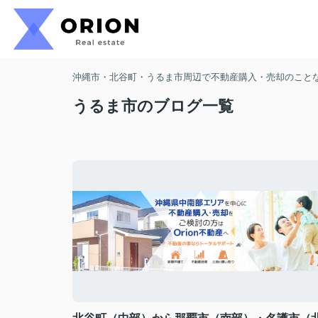
沖縄市・北谷町・うるま市周辺で不動産購入・売却のことなら
うるま市のブログ一覧