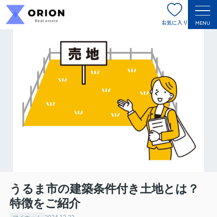
お気に入り
MENU
うるま市の建築条件付き土地とは？
特徴をご紹介