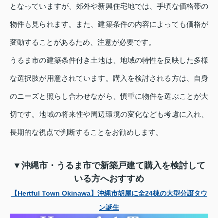
となっていますが、郊外や新興住宅地では、手頃な価格帯の
物件も見られます。また、建築条件の内容によっても価格が
変動することがあるため、注意が必要です。
うるま市の建築条件付き土地は、地域の特性を反映した多様
な選択肢が用意されています。購入を検討される方は、自身
のニーズと照らし合わせながら、慎重に物件を選ぶことが大
切です。地域の将来性や周辺環境の変化なども考慮に入れ、
長期的な視点で判断することをお勧めします。
▼沖縄市・うるま市で新築戸建て購入を検討して
いる方へおすすめ
【Hertful Town Okinawa】沖縄市胡屋に全24棟の大型分譲タウ
ン誕生