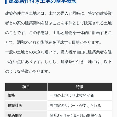
建築条件付き土地の基本概念
建築条件付き土地とは、土地の購入と同時に、特定の建築業
者との家の建築契約を結ぶことを条件として販売される土地
のことです。この形態は、土地と建物を一体的に計画するこ
とで、調和のとれた街並みを形成する目的があります。
一般の土地との大きな違いは、購入者が自由に建築業者を選
べない点にあります。しかし、建築条件付き土地には、以下
のような特徴があります。
項目
特徴
価格
一般の土地より比較的安価
建築計画
専門家のサポートが受けられる
契約期間
通常3ヶ月から6ヶ月の期限付き