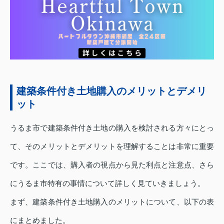
建築条件付き土地購入のメリットとデメリ
ット
うるま市で建築条件付き土地の購入を検討される方々にとっ
て、そのメリットとデメリットを理解することは非常に重要
です。ここでは、購入者の視点から見た利点と注意点、さら
にうるま市特有の事情について詳しく見ていきましょう。
まず、建築条件付き土地購入のメリットについて、以下の表
にまとめました。