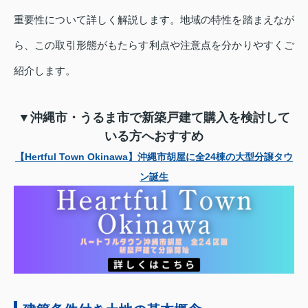
重要性について詳しく解説します。地域の特性を踏まえなが
ら、この取引形態がもたらす利点や注意点を分かりやすくご
紹介します。
▼沖縄市・うるま市で新築戸建て購入を検討して
いる方へおすすめ
【Hertful Town Okinawa】沖縄市胡屋に全24棟の大型分譲タウ
ン誕生