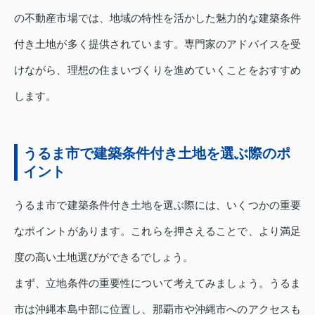
の不動産市場では、地域の特性を活かした魅力的な建築条件
付き土地が多く提供されています。専門家のアドバイスを受
けながら、理想の住まいづくりを進めていくことをおすすめ
します。
うるま市で建築条件付き土地を選ぶ際のポ
イント
うるま市で建築条件付き土地を選ぶ際には、いくつかの重要
なポイントがあります。これらを押さえることで、より満足
度の高い土地選びができるでしょう。
まず、立地条件の重要性について考えてみましょう。うるま
市は沖縄本島中部に位置し、那覇市や沖縄市へのアクセスも