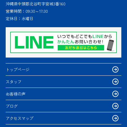
沖縄県中頭郡北谷町字宮城3番160
営業時間：
09:30～17:30
定休日：
水曜日
トップページ
スタッフ
お客様の声
ブログ
アクセスマップ