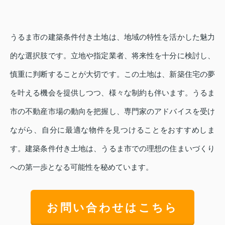
うるま市の建築条件付き土地は、地域の特性を活かした魅力
的な選択肢です。立地や指定業者、将来性を十分に検討し、
慎重に判断することが大切です。この土地は、新築住宅の夢
を叶える機会を提供しつつ、様々な制約も伴います。うるま
市の不動産市場の動向を把握し、専門家のアドバイスを受け
ながら、自分に最適な物件を見つけることをおすすめしま
す。建築条件付き土地は、うるま市での理想の住まいづくり
への第一歩となる可能性を秘めています。
お問い合わせはこちら