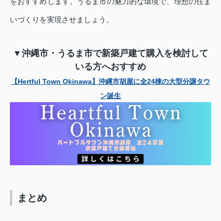
をおすすめします。うるま市の魅力的な環境で、理想の住ま
いづくりを実現させましょう。
▼沖縄市・うるま市で新築戸建て購入を検討して
いる方へおすすめ
【Hertful Town Okinawa】沖縄市胡屋に全24棟の大型分譲タウ
ン誕生
まとめ