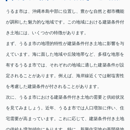
うるま市は、沖縄本島中部に位置し、豊かな自然と都市機能
が調和した魅力的な地域です。この地域における建築条件付
き土地には、いくつかの特徴があります。
まず、うるま市の地理的特性が建築条件付き土地に影響を与
えています。海に面した地域や丘陵地帯など、多様な地形を
有するうるま市では、それぞれの地域に適した建築条件が設
定されることがあります。例えば、海岸線近くでは耐塩害性
を考慮した建築条件が付されることがあります。
次に、うるま市における建築条件付き土地の需要と供給状況
を見てみましょう。近年、うるま市では人口増加に伴い、住
宅需要が高まっています。これに応じて、建築条件付き土地
の供給も増加傾向にあります。特に、新興住宅地や再開発地