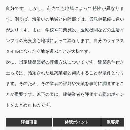
良好です。しかし、市内でも地域によって特性が異なりま
す。例えば、海沿いの地域と内陸部では、景観や気候に違い
があります。また、学校や商業施設、医療機関などの生活イ
ンフラの充実度も地域によって異なります。自分のライフス
タイルに合った立地を選ぶことが大切です。
次に、指定建築業者の評価方法についてです。建築条件付き
土地では、指定された建築業者と契約することが条件となり
ます。そのため、その業者の評判や実績を事前に調査するこ
とが重要です。以下の表は、建築業者を評価する際のポイン
トをまとめたものです。
評価項目
確認ポイント
重要度