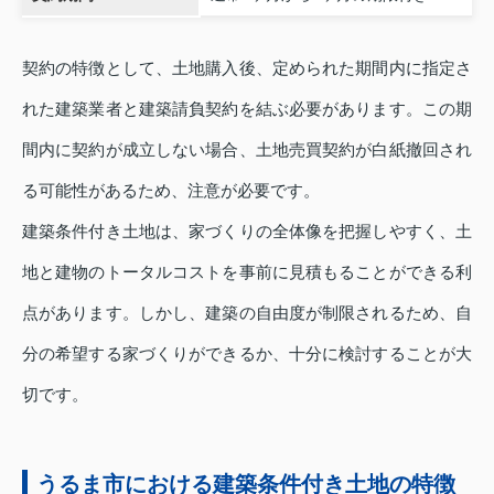
契約の特徴として、土地購入後、定められた期間内に指定さ
れた建築業者と建築請負契約を結ぶ必要があります。この期
間内に契約が成立しない場合、土地売買契約が白紙撤回され
る可能性があるため、注意が必要です。
建築条件付き土地は、家づくりの全体像を把握しやすく、土
地と建物のトータルコストを事前に見積もることができる利
点があります。しかし、建築の自由度が制限されるため、自
分の希望する家づくりができるか、十分に検討することが大
切です。
うるま市における建築条件付き土地の特徴