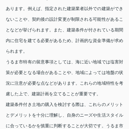
あります。例えば、指定された建築業者以外での建築ができ
ないことや、契約後の設計変更が制限される可能性があるこ
となどが挙げられます。また、建築条件が付されている期間
内に住宅を建てる必要があるため、計画的な資金準備が求め
られます。
うるま市特有の留意事項としては、海に近い地域では塩害対
策が必要となる場合があることや、地域によっては地盤の状
況に注意が必要な点などがあります。これらの地域特性を考
慮した上で、建築計画を立てることが重要です。
建築条件付き土地の購入を検討する際は、これらのメリット
とデメリットを十分に理解し、自身のニーズや生活スタイル
に合っているかを慎重に判断することが大切です。うるま市