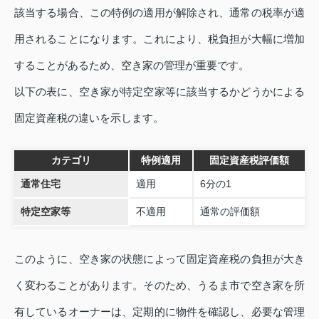
該当する場合、この特例の適用が解除され、通常の税率が適
用されることになります。これにより、税負担が大幅に増加
することがあるため、空き家の管理が重要です。
以下の表に、空き家が特定空家等に該当するかどうかによる
固定資産税の違いを示します。
カテゴリ
特例適用
固定資産税評価額
通常住宅
適用
6分の1
特定空家等
不適用
通常の評価額
このように、空き家の状態によって固定資産税の負担が大き
く変わることがあります。そのため、うるま市で空き家を所
有しているオーナーは、定期的に物件を確認し、必要な管理