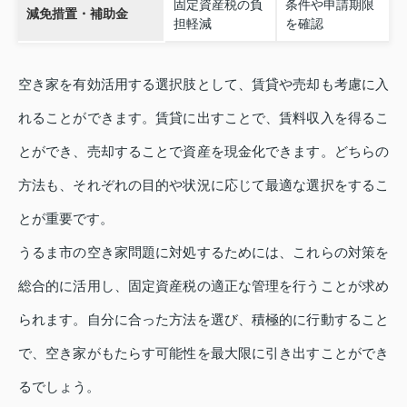
固定資産税の負
条件や申請期限
減免措置・補助金
担軽減
を確認
空き家を有効活用する選択肢として、賃貸や売却も考慮に入
れることができます。賃貸に出すことで、賃料収入を得るこ
とができ、売却することで資産を現金化できます。どちらの
方法も、それぞれの目的や状況に応じて最適な選択をするこ
とが重要です。
うるま市の空き家問題に対処するためには、これらの対策を
総合的に活用し、固定資産税の適正な管理を行うことが求め
られます。自分に合った方法を選び、積極的に行動すること
で、空き家がもたらす可能性を最大限に引き出すことができ
るでしょう。