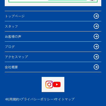
トップページ
スタッフ
お客様の声
ブログ
アクセスマップ
会社概要
利用規約
プライバシーポリシー
サイトマップ