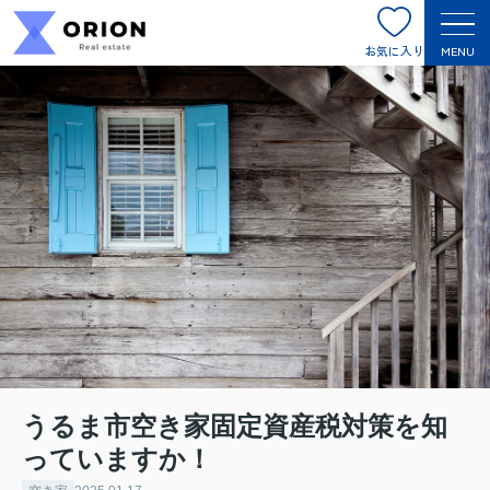
お気に入り
MENU
うるま市空き家固定資産税対策を知
っていますか！