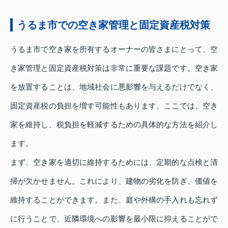
うるま市での空き家管理と固定資産税対策
うるま市で空き家を所有するオーナーの皆さまにとって、空
き家管理と固定資産税対策は非常に重要な課題です。空き家
を放置することは、地域社会に悪影響を与えるだけでなく、
固定資産税の負担を増す可能性もあります。ここでは、空き
家を維持し、税負担を軽減するための具体的な方法を紹介し
ます。
まず、空き家を適切に維持するためには、定期的な点検と清
掃が欠かせません。これにより、建物の劣化を防ぎ、価値を
維持することができます。また、庭や外構の手入れも忘れず
に行うことで、近隣環境への影響を最小限に抑えることがで