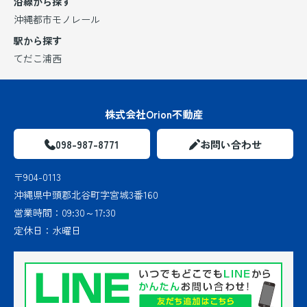
沿線から探す
沖縄都市モノレール
駅から探す
てだこ浦西
株式会社Orion不動産
098-987-8771
お問い合わせ
〒904-0113
沖縄県中頭郡北谷町字宮城3番160
営業時間：
09:30～17:30
定休日：
水曜日