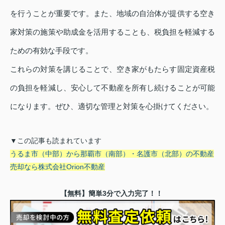
を行うことが重要です。また、地域の自治体が提供する空き
家対策の施策や助成金を活用することも、税負担を軽減する
ための有効な手段です。
これらの対策を講じることで、空き家がもたらす固定資産税
の負担を軽減し、安心して不動産を所有し続けることが可能
になります。ぜひ、適切な管理と対策を心掛けてください。
▼この記事も読まれています
うるま市（中部）から那覇市（南部）・名護市（北部）の不動産
売却なら株式会社Orion不動産
【無料】簡単3分で入力完了！！