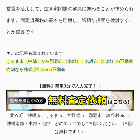
措置を活用して、空き家問題の解決に努めることが求められ
ます。固定資産税の基本を理解し、適切な措置を検討するこ
とが重要です。
▼この記事も読まれています
うるま市（中部）から那覇市（南部）・名護市（北部）の不動産
売却なら株式会社Orion不動産
【無料】簡単3分で入力完了！！
北谷町、沖縄市、うるま市、宜野湾市、那覇市、読谷村etc....
沖縄南部・中部・北部 どのエリアでもご相談ください。（相談
は無料です！）