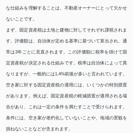
な仕組みを理解することは、不動産オーナーにとって欠かせ
ないことです。
まず、固定資産税は土地と建物に対してそれぞれ課税されま
す。評価額は、自治体が定める基準に基づいて算出され、通
常は3年ごとに見直されます。この評価額に税率を掛けて固
定資産税が決定される仕組みです。税率は自治体によって異
なりますが、一般的には1.4%前後が多いと言われています。
空き家に対する固定資産税の適用には、いくつかの特別措置
があります。例えば、固定資産税の軽減措置が適用される場
合があり、これは一定の条件を満たすことで受けられます。
条件には、空き家が老朽化していないことや、地域の景観を
損ねないことなどが含まれます。