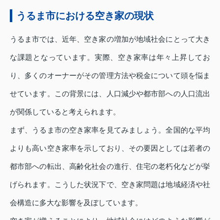
うるま市における空き家の現状
うるま市では、近年、空き家の増加が地域社会にとって大き
な課題となっています。実際、空き家率は年々上昇してお
り、多くのオーナーがその管理方法や税金について頭を悩ま
せています。この背景には、人口減少や都市部への人口流出
が関係していると考えられます。
まず、うるま市の空き家率を見てみましょう。全国的な平均
よりも高い空き家率を示しており、その要因としては若者の
都市部への転出、高齢化社会の進行、住宅の老朽化などが挙
げられます。こうした状況下で、空き家問題は地域経済や社
会構造に多大な影響を及ぼしています。