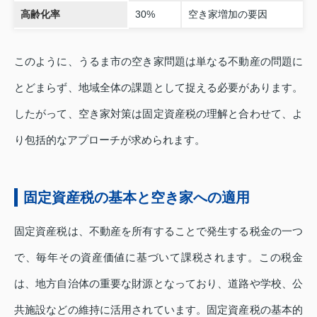
高齢化率
30%
空き家増加の要因
このように、うるま市の空き家問題は単なる不動産の問題に
とどまらず、地域全体の課題として捉える必要があります。
したがって、空き家対策は固定資産税の理解と合わせて、よ
り包括的なアプローチが求められます。
固定資産税の基本と空き家への適用
固定資産税は、不動産を所有することで発生する税金の一つ
で、毎年その資産価値に基づいて課税されます。この税金
は、地方自治体の重要な財源となっており、道路や学校、公
共施設などの維持に活用されています。固定資産税の基本的