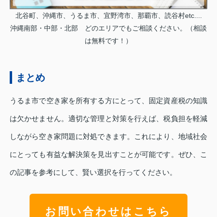
北谷町、沖縄市、うるま市、宜野湾市、那覇市、読谷村etc....
沖縄南部・中部・北部 どのエリアでもご相談ください。（相談
は無料です！）
まとめ
うるま市で空き家を所有する方にとって、固定資産税の知識
は欠かせません。適切な管理と対策を行えば、税負担を軽減
しながら空き家問題に対処できます。これにより、地域社会
にとっても有益な解決策を見出すことが可能です。ぜひ、こ
の記事を参考にして、賢い選択を行ってください。
お問い合わせはこちら