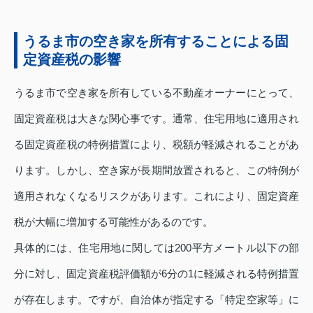
うるま市の空き家を所有することによる固
定資産税の影響
うるま市で空き家を所有している不動産オーナーにとって、
固定資産税は大きな関心事です。通常、住宅用地に適用され
る固定資産税の特例措置により、税額が軽減されることがあ
ります。しかし、空き家が長期間放置されると、この特例が
適用されなくなるリスクがあります。これにより、固定資産
税が大幅に増加する可能性があるのです。
具体的には、住宅用地に関しては200平方メートル以下の部
分に対し、固定資産税評価額が6分の1に軽減される特例措置
が存在します。ですが、自治体が指定する「特定空家等」に