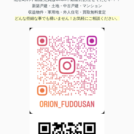
新築戸建・土地・中古戸建・マンション
収益物件・軍用地・外人住宅・買取無料査定
どんな些細な事でも構いません！お気軽にご相談ください。