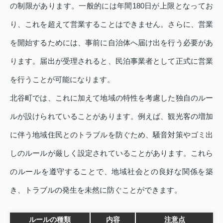
の制限があります。一般的には年間180日が上限となってお
り、これを超えて営業することはできません。さらに、営業
を開始するためには、事前に自治体へ届け出を行う必要があ
ります。届出が受理されると、民泊事業者として正式に営業
を行うことが可能になります。
北谷町では、これに加えて地域の特性を考慮した独自のルー
ルが設けられていることがあります。例えば、観光客の増加
に伴う地域住民とのトラブルを防ぐため、騒音対策やゴミ出
しのルールが厳しく設定されていることがあります。これら
のルールを遵守することで、地域社会との良好な関係を築
き、トラブルの発生を未然に防ぐことができます。
ルールの種類
内容
注意点