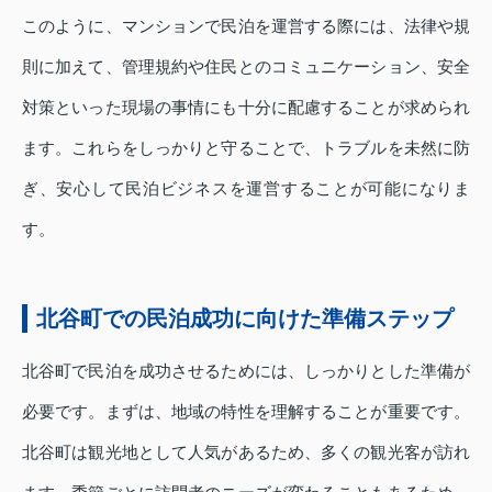
このように、マンションで民泊を運営する際には、法律や規
則に加えて、管理規約や住民とのコミュニケーション、安全
対策といった現場の事情にも十分に配慮することが求められ
ます。これらをしっかりと守ることで、トラブルを未然に防
ぎ、安心して民泊ビジネスを運営することが可能になりま
す。
北谷町での民泊成功に向けた準備ステップ
北谷町で民泊を成功させるためには、しっかりとした準備が
必要です。まずは、地域の特性を理解することが重要です。
北谷町は観光地として人気があるため、多くの観光客が訪れ