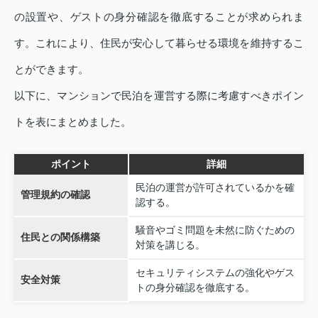
の設置や、ゲストの身分確認を徹底することが求められま
す。これにより、住民が安心して暮らせる環境を維持するこ
とができます。
以下に、マンションで民泊を運営する際に考慮すべきポイン
トを表にまとめました。
ポイント
詳細
民泊の運営が許可されているかを確
管理規約の確認
認する。
騒音やゴミ問題を未然に防ぐための
住民との関係構築
対策を講じる。
セキュリティシステムの強化やゲス
安全対策
トの身分確認を徹底する。