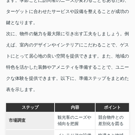
ます。季節ごとに訪問者のニーズが変わることもあるため、
ターゲットに合わせたサービスや設備を整えることが成功の
鍵となります。
次に、物件の魅力を最大限に引き出す工夫をしましょう。例
えば、室内のデザインやインテリアにこだわることで、ゲス
トにとって居心地の良い空間を提供できます。また、地域の
特色を活かした装飾やアメニティを準備することで、ユニー
クな体験を提供できます。以下に、準備ステップをまとめた
表を示します。
ステップ
内容
ポイント
観光客のニーズや
競合物件との
市場調査
傾向を把握
差別化を図る