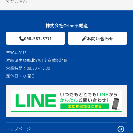
てだこ浦西
株式会社Orion不動産
098-987-8771
お問い合わせ
〒904-0113
沖縄県中頭郡北谷町字宮城3番160
営業時間：
09:30～17:30
定休日：
水曜日
トップページ