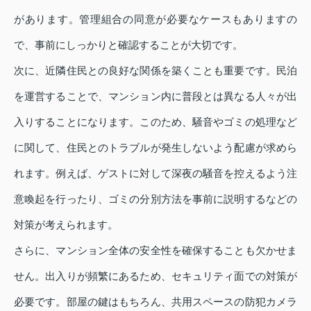
があります。管理組合の同意が必要なケースもありますの
で、事前にしっかりと確認することが大切です。
次に、近隣住民との良好な関係を築くことも重要です。民泊
を運営することで、マンション内に普段とは異なる人々が出
入りすることになります。このため、騒音やゴミの処理など
に関して、住民とのトラブルが発生しないよう配慮が求めら
れます。例えば、ゲストに対して深夜の騒音を控えるよう注
意喚起を行ったり、ゴミの分別方法を事前に説明するなどの
対策が考えられます。
さらに、マンション全体の安全性を確保することも欠かせま
せん。出入りが頻繁にあるため、セキュリティ面での対策が
必要です。部屋の鍵はもちろん、共用スペースの防犯カメラ