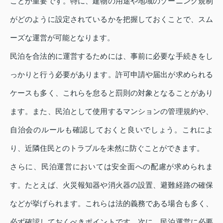
ことが重要です。特に、建物の用途や地域のゾーニング規制
がどのように設定されているかを把握しておくことで、スム
ーズな運営が可能となります。
民泊を合法的に運営するためには、事前に必要な手続きをし
っかりと行う必要があります。許可申請や届出が求められる
ケースも多く、これらを怠ると罰則の対象となることがあり
ます。また、民泊として使用するマンションの管理規約や、
自治会のルールも確認しておくと良いでしょう。これによ
り、近隣住民とのトラブルを未然に防ぐことができます。
さらに、民泊運営においては安全面への配慮が求められま
す。たとえば、火災報知器や消火器の設置、避難経路の確保
などが挙げられます。これらは法的義務である場合も多く、
必ず確認しておくべきポイントです。次に、民泊運営に必要