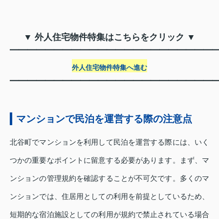
▼ 外人住宅物件特集はこちらをクリック ▼
━━━━━━━━━━━━━━━━━━━━━━━
外人住宅物件特集へ進む
━━━━━━━━━━━━━━━━━━━━━━━
マンションで民泊を運営する際の注意点
北谷町でマンションを利用して民泊を運営する際には、いく
つかの重要なポイントに留意する必要があります。まず、マ
ンションの管理規約を確認することが不可欠です。多くのマ
ンションでは、住居用としての利用を前提としているため、
短期的な宿泊施設としての利用が規約で禁止されている場合