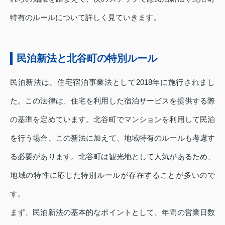
特有のルールについて詳しく見ていきます。
民泊新法と北谷町の特別ルール
民泊新法は、住宅宿泊事業法として2018年に施行されまし
た。この法律は、住宅を利用した宿泊サービスを提供する際
の基準を定めています。北谷町でマンションを利用して民泊
を行う場合、この新法に加えて、地域特有のルールも考慮す
る必要があります。北谷町は観光地として人気があるため、
地域の特性に応じた特別ルールが存在することが多いので
す。
まず、民泊新法の基本的なポイントとして、年間の営業日数