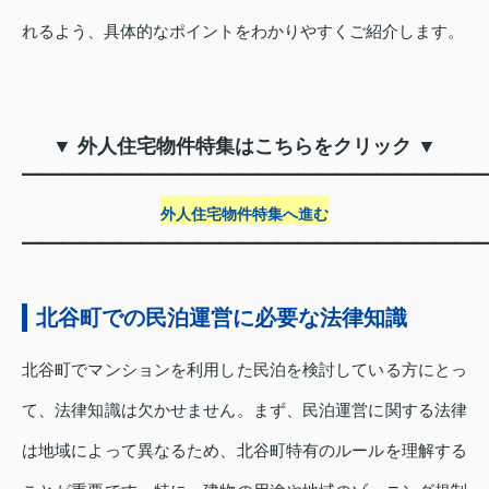
れるよう、具体的なポイントをわかりやすくご紹介します。
▼ 外人住宅物件特集はこちらをクリック ▼
━━━━━━━━━━━━━━━━━━━━━━━
外人住宅物件特集へ進む
━━━━━━━━━━━━━━━━━━━━━━━
北谷町での民泊運営に必要な法律知識
北谷町でマンションを利用した民泊を検討している方にとっ
て、法律知識は欠かせません。まず、民泊運営に関する法律
は地域によって異なるため、北谷町特有のルールを理解する