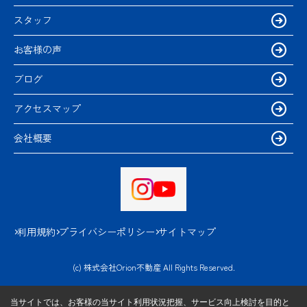
スタッフ
お客様の声
ブログ
アクセスマップ
会社概要
利用規約
プライバシーポリシー
サイトマップ
(c) 株式会社Orion不動産 All Rights Reserved.
当サイトでは、お客様の当サイト利用状況把握、サービス向上検討を目的と