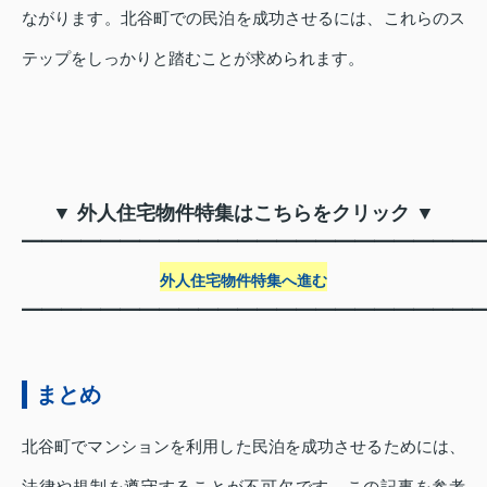
ながります。北谷町での民泊を成功させるには、これらのス
テップをしっかりと踏むことが求められます。
▼ 外人住宅物件特集はこちらをクリック ▼
━━━━━━━━━━━━━━━━━━━━━━━
外人住宅物件特集へ進む
━━━━━━━━━━━━━━━━━━━━━━━
まとめ
北谷町でマンションを利用した民泊を成功させるためには、
法律や規制を遵守することが不可欠です。この記事を参考