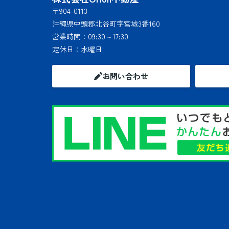
〒904-0113
沖縄県中頭郡北谷町字宮城3番160
営業時間：
09:30～17:30
定休日：
水曜日
お問い合わせ