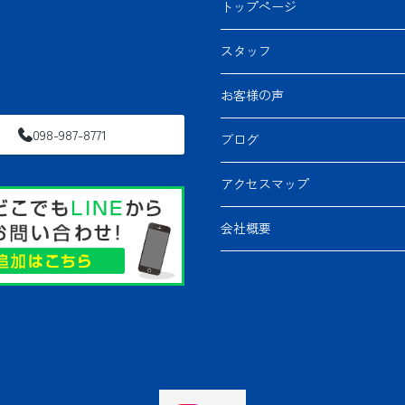
トップページ
スタッフ
お客様の声
098-987-8771
ブログ
アクセスマップ
会社概要