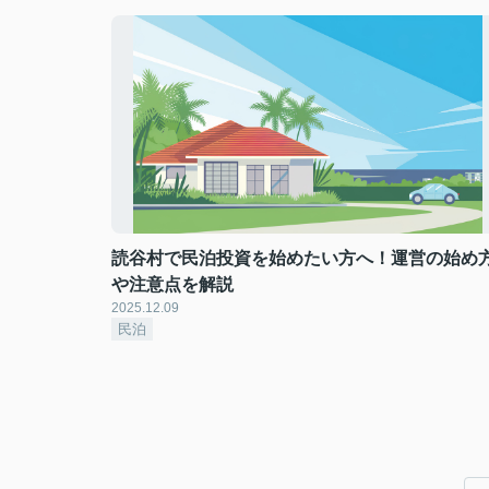
読谷村で民泊投資を始めたい方へ！運営の始め
や注意点を解説
2025.12.09
民泊