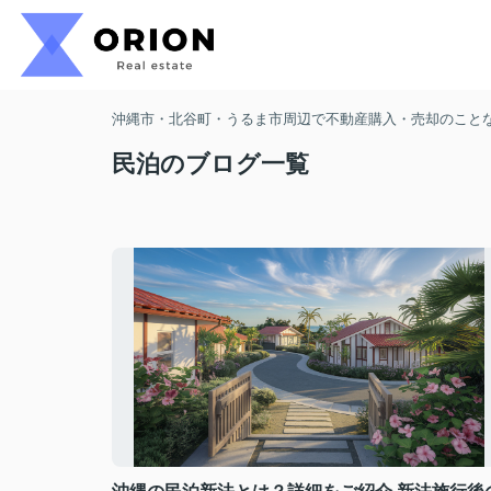
沖縄市・北谷町・うるま市周辺で不動産購入・売却のことなら
民泊のブログ一覧