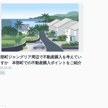
本部町ジャングリア周辺で不動産購入を考えてい
ますか 本部町での不動産購入ポイントをご紹介
25.05.30
民泊