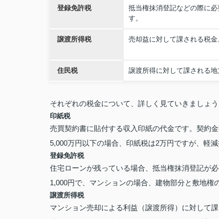
登録免許税
抵当権抹消登記などの際に必要
す。
譲渡所得税
売却益に対して課される税金
住民税
譲渡所得に対して課される地
それぞれの税金について、詳しく見ていきましょう
印紙税
売買契約書に貼付する収入印紙の代金です。契約金額
5,000万円以下の場合、印紙税は2万円ですが、軽
登録免許税
住宅ローンが残っている場合、抵当権抹消登記が必
1,000円で、マンションの場合、建物部分と敷地権の
譲渡所得税
マンション売却による利益（譲渡所得）に対して課