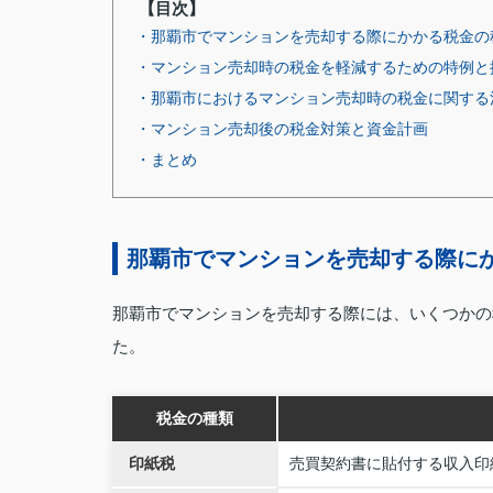
【目次】
・那覇市でマンションを売却する際にかかる税金の
・マンション売却時の税金を軽減するための特例と
・那覇市におけるマンション売却時の税金に関する
・マンション売却後の税金対策と資金計画
・まとめ
那覇市でマンションを売却する際に
那覇市でマンションを売却する際には、いくつかの
た。
税金の種類
印紙税
売買契約書に貼付する収入印