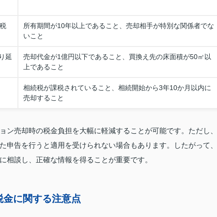
税
所有期間が10年以上であること、売却相手が特別な関係者でな
いこと
り延
売却代金が1億円以下であること、買換え先の床面積が50㎡以
上であること
相続税が課税されていること、相続開始から3年10か月以内に
売却すること
ョン売却時の税金負担を大幅に軽減することが可能です。ただし
た申告を行うと適用を受けられない場合もあります。したがって
に相談し、正確な情報を得ることが重要です。
税金に関する注意点