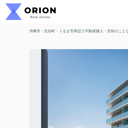
沖縄市・北谷町・うるま市周辺で不動産購入・売却のことなら