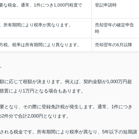
な税金。通常、1件につき1,000円程度で
登記申請時
。所有期間により税率が異なります。
売却翌年の確定申告
時
方税。税率は所有期間により異なります。
売却翌年の6月以降
。
に応じて税額が決まります。例えば、契約金額が1,000万円超
減措置により1万円となる場合もあります。
要となり、その際に登録免許税が発生します。通常、1件につき
2件分で合計2,000円となります。
される税金です。所有期間により税率が異なり、5年以下の短期譲