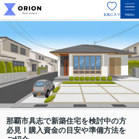
お気に入り
MENU
那覇市具志で新築住宅を検討中の方
必見！購入資金の目安や準備方法を