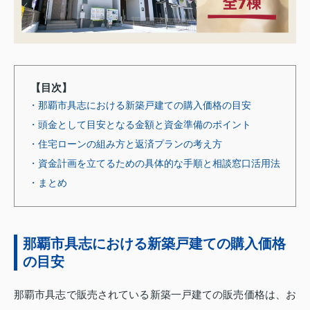
【目次】
・那覇市具志における新築戸建ての購入価格の目安
・頭金として目安となる金額と資金準備のポイント
・住宅ローンの組み方と返済プランの考え方
・資金計画を立てるための具体的な手順と相談窓口活用法
・まとめ
那覇市具志における新築戸建ての購入価格
の目安
那覇市具志で販売されている新築一戸建ての販売価格は、お