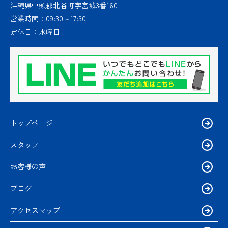
沖縄県中頭郡北谷町字宮城3番160
営業時間：
09:30～17:30
定休日：
水曜日
トップページ
スタッフ
お客様の声
ブログ
アクセスマップ