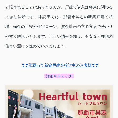
と悩まれることはありませんか。戸建て購入は将来に関わる
大きな決断です。本記事では、那覇市具志の新築戸建て相
場、頭金の目安や住宅ローン、資金計画の立て方まで分かり
やすく解説いたします。正しい情報を知り、不安なく理想の
住まい選びを進めていきましょう。
❣❣那覇市で新築戸建を検討中のお客様❣❣
↓詳細をチェック↓